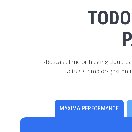
TODO
P
¿Buscas el mejor hosting cloud p
a tu sistema de gestión 
MÁXIMA PERFORMANCE