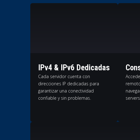
IPv4 & IPv6 Dedicadas
Cons
Cada servidor cuenta con
Accede
direcciones IP dedicadas para
remoto
garantizar una conectividad
navega
confiable y sin problemas.
servers