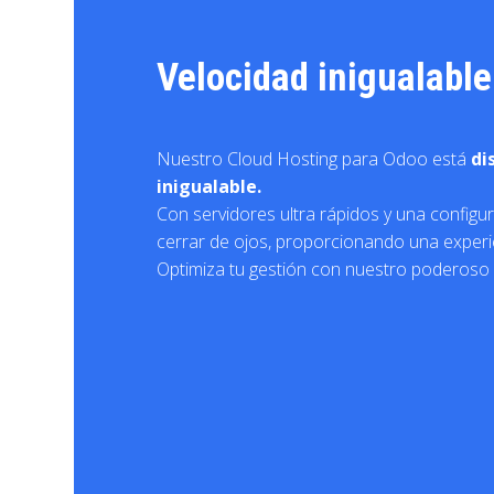
Velocidad inigualable
Nuestro Cloud Hosting para Odoo está
di
inigualable.
Con servidores ultra rápidos y una configur
cerrar de ojos, proporcionando una experie
Optimiza tu gestión con nuestro poderoso 