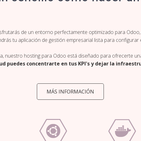
sfrutarás de un entorno perfectamente optimizado para Odoo, 
ndrás tu aplicación de gestión empresarial lista para configurar 
a, nuestro hosting para Odoo está diseñado para ofrecerte una 
d puedes concentrarte en tus KPI's y dejar la infraest
MÁS INFORMACIÓN