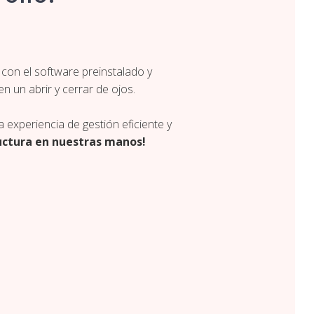
con el software preinstalado y
en un abrir y cerrar de ojos.
experiencia de gestión eficiente y
ructura en nuestras manos!