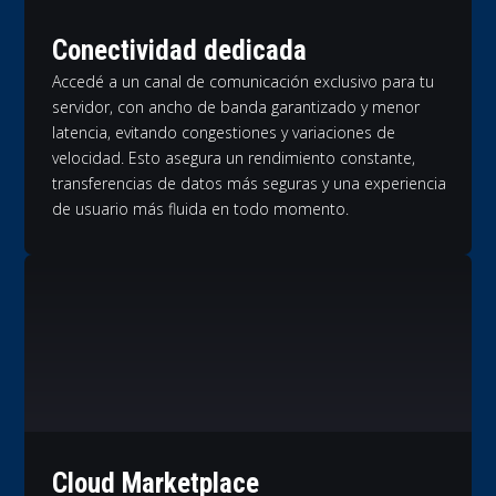
Conectividad dedicada
Accedé a un canal de comunicación exclusivo para tu
servidor, con ancho de banda garantizado y menor
latencia, evitando congestiones y variaciones de
velocidad. Esto asegura un rendimiento constante,
transferencias de datos más seguras y una experiencia
de usuario más fluida en todo momento.
Cloud Marketplace