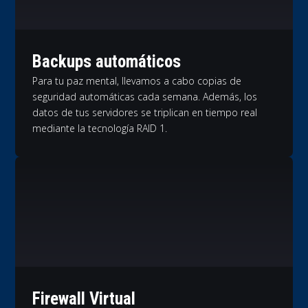
Backups automáticos
Para tu paz mental, llevamos a cabo copias de
seguridad automáticas cada semana. Además, los
datos de tus servidores se triplican en tiempo real
mediante la tecnología RAID 1.
Firewall Virtual