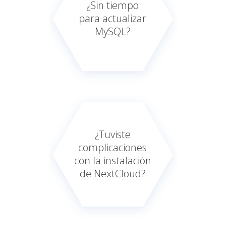
¿Sin tiempo
para actualizar
MySQL?
¿Tuviste
complicaciones
con la instalación
de NextCloud?