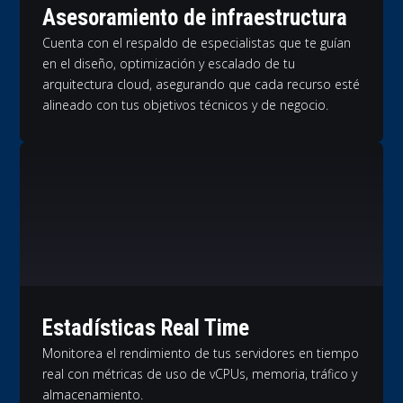
Asesoramiento de infraestructura
Cuenta con el respaldo de especialistas que te guían
en el diseño, optimización y escalado de tu
arquitectura cloud, asegurando que cada recurso esté
alineado con tus objetivos técnicos y de negocio.
Estadísticas Real Time
Monitorea el rendimiento de tus servidores en tiempo
real con métricas de uso de vCPUs, memoria, tráfico y
almacenamiento.