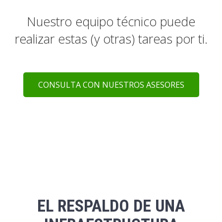
Nuestro equipo técnico puede
realizar estas (y otras) tareas por ti.
CONSULTA CON NUESTROS ASESORES
EL RESPALDO DE UNA