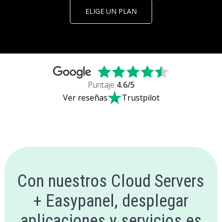
ELIGE UN PLAN
Puntaje
4.6
/5
Ver reseñas
Trustpilot
Con nuestros Cloud Servers
+ Easypanel, desplegar
aplicaciones y servicios es