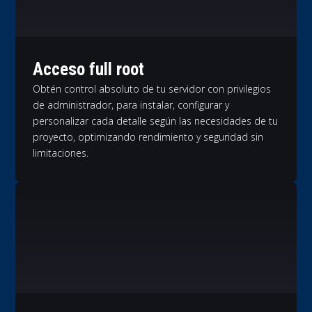
Acceso full root
Obtén control absoluto de tu servidor con privilegios
de administrador, para instalar, configurar y
personalizar cada detalle según las necesidades de tu
proyecto, optimizando rendimiento y seguridad sin
limitaciones.