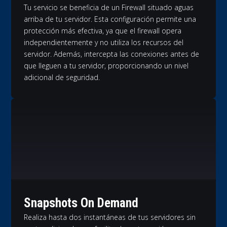
Tu servicio se beneficia de un Firewall situado aguas
arriba de tu servidor. Esta configuración permite una
protección más efectiva, ya que el firewall opera
independientemente y no utiliza los recursos del
servidor. Además, intercepta las conexiones antes de
que lleguen a tu servidor, proporcionando un nivel
adicional de seguridad.
Snapshots On Demand
Realiza hasta dos instantáneas de tus servidores sin