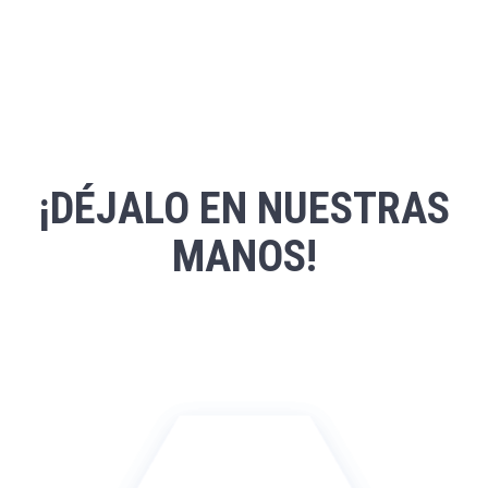
¡DÉJALO EN NUESTRAS
MANOS!