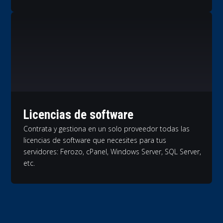
Licencias de software
Contrata y gestiona en un solo proveedor todas las
licencias de software que necesites para tus
servidores: Ferozo, cPanel, Windows Server, SQL Server,
etc.