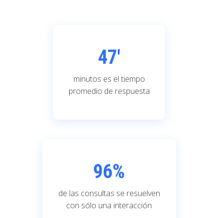
47'
minutos es el tiempo
promedio de respuesta
96
%
de las consultas se resuelven
con sólo una interacción