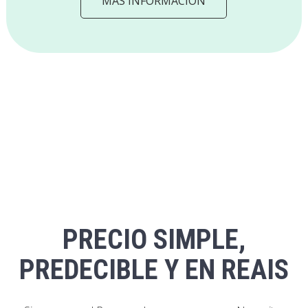
MÁS INFORMACIÓN
PRECIO SIMPLE,
PREDECIBLE Y EN REAIS