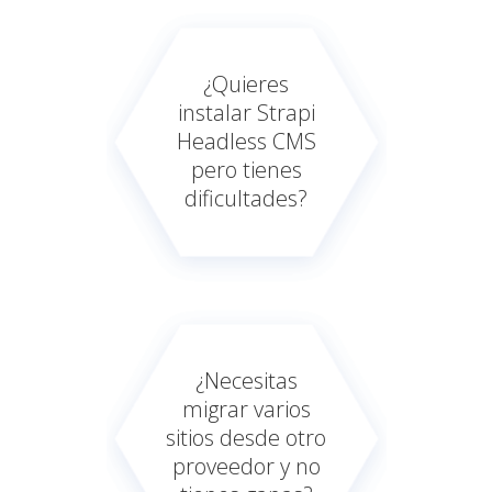
¿Quieres
instalar Strapi
Headless CMS
pero tienes
dificultades?
¿Necesitas
migrar varios
sitios desde otro
proveedor y no