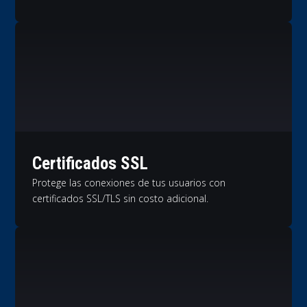
Certificados SSL
Protege las conexiones de tus usuarios con
certificados SSL/TLS sin costo adicional.