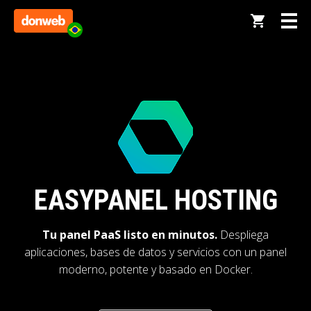
EASYPANEL HOSTING
Tu panel PaaS listo en minutos.
Despliega
aplicaciones, bases de datos y servicios con un panel
moderno, potente y basado en Docker.