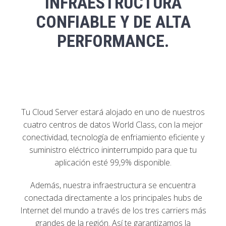
INFRAESTRUCTURA
CONFIABLE Y DE ALTA
PERFORMANCE.
Tu Cloud Server estará alojado en uno de nuestros
cuatro centros de datos World Class, con la mejor
conectividad, tecnología de enfriamiento eficiente y
suministro eléctrico ininterrumpido para que tu
aplicación esté 99,9% disponible.
Además, nuestra infraestructura se encuentra
conectada directamente a los principales hubs de
Internet del mundo a través de los tres carriers más
grandes de la región. Así te garantizamos la