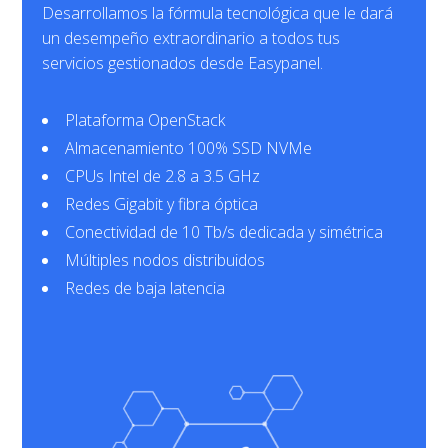
Desarrollamos la fórmula tecnológica que le dará
un desempeño extraordinario a todos tus
servicios gestionados desde Easypanel.
Plataforma OpenStack
Almacenamiento 100% SSD NVMe
CPUs Intel de 2.8 a 3.5 GHz
Redes Gigabit y fibra óptica
Conectividad de 10 Tb/s dedicada y simétrica
Múltiples nodos distribuidos
Redes de baja latencia