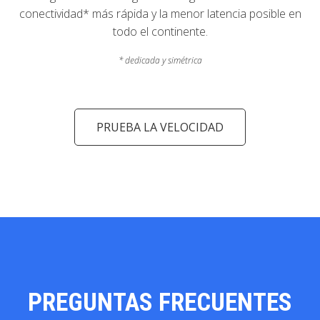
conectividad* más rápida y la menor latencia posible en
todo el continente.
* dedicada y simétrica
PRUEBA LA VELOCIDAD
PREGUNTAS FRECUENTES