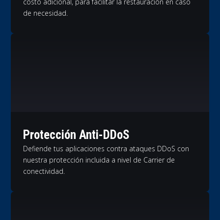
costo adicional, para facilitar la restauración en caso
de necesidad.
Protección Anti-DDoS
Defiende tus aplicaciones contra ataques DDoS con
nuestra protección incluida a nivel de Carrier de
conectividad.