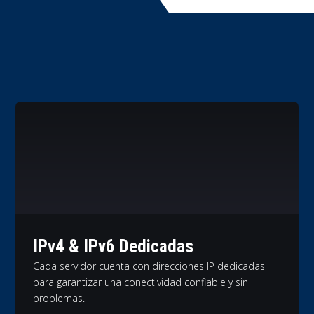
IPv4 & IPv6 Dedicadas
Cada servidor cuenta con direcciones IP dedicadas
para garantizar una conectividad confiable y sin
problemas.