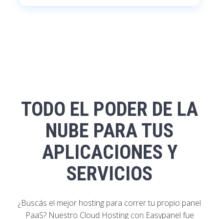
TODO EL PODER DE LA
NUBE PARA TUS
APLICACIONES Y
SERVICIOS
¿Buscás el mejor hosting para correr tu propio panel
PaaS? Nuestro Cloud Hosting con Easypanel fue