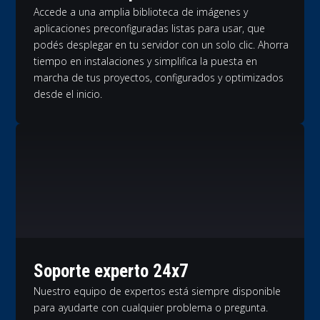
Accede a una amplia biblioteca de imágenes y
aplicaciones preconfiguradas listas para usar, que
podés desplegar en tu servidor con un solo clic. Ahorra
tiempo en instalaciones y simplifica la puesta en
marcha de tus proyectos, configurados y optimizados
desde el inicio.
Soporte experto 24x7
Nuestro equipo de expertos está siempre disponible
para ayudarte con cualquier problema o pregunta.