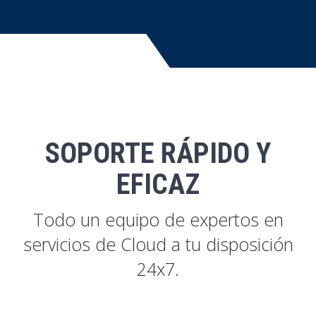
SOPORTE RÁPIDO Y
EFICAZ
Todo un equipo de expertos en
servicios de Cloud a tu disposición
24x7.