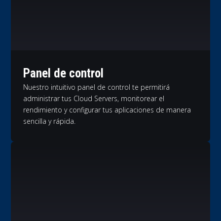
Panel de control
Nuestro intuitivo panel de control te permitirá
administrar tus Cloud Servers, monitorear el
rendimiento y configurar tus aplicaciones de manera
sencilla y rápida.