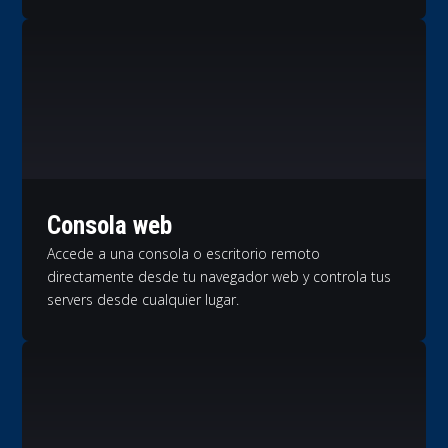
Consola web
Accede a una consola o escritorio remoto
directamente desde tu navegador web y controla tus
servers desde cualquier lugar.