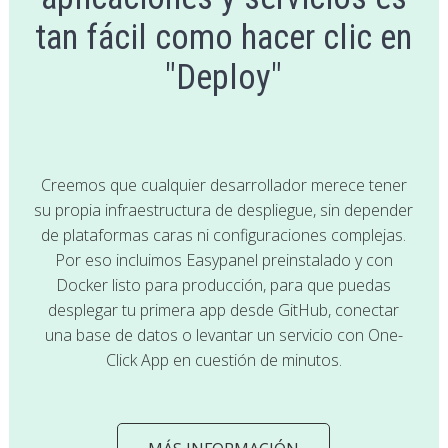
tan fácil como hacer clic en
"Deploy"
Creemos que cualquier desarrollador merece tener
su propia infraestructura de despliegue, sin depender
de plataformas caras ni configuraciones complejas.
Por eso incluimos Easypanel preinstalado y con
Docker listo para producción, para que puedas
desplegar tu primera app desde GitHub, conectar
una base de datos o levantar un servicio con One-
Click App en cuestión de minutos.