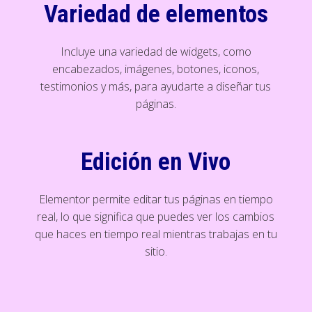
Variedad de elementos
Incluye una variedad de widgets, como
encabezados, imágenes, botones, iconos,
testimonios y más, para ayudarte a diseñar tus
páginas.
Edición en Vivo
Elementor permite editar tus páginas en tiempo
real, lo que significa que puedes ver los cambios
que haces en tiempo real mientras trabajas en tu
sitio.