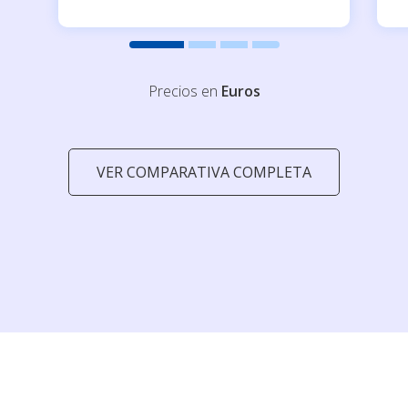
Precios en
Euros
VER COMPARATIVA COMPLETA