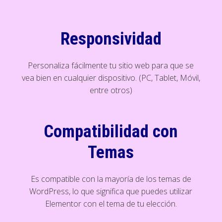
Responsividad
Personaliza fácilmente tu sitio web para que se
vea bien en cualquier dispositivo. (PC, Tablet, Móvil,
entre otros)
Compatibilidad con
Temas
Es compatible con la mayoría de los temas de
WordPress, lo que significa que puedes utilizar
Elementor con el tema de tu elección.