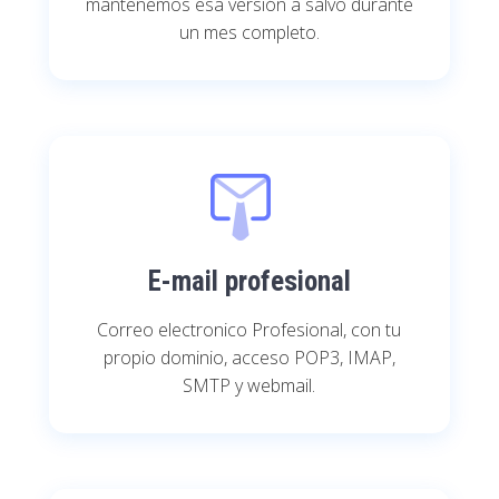
mantenemos esa versión a salvo durante
un mes completo.
E-mail profesional
Correo electronico Profesional, con tu
propio dominio, acceso POP3, IMAP,
SMTP y webmail.