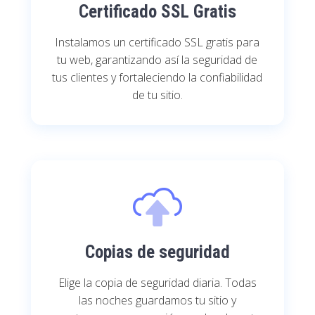
Certificado SSL Gratis
Instalamos un certificado SSL gratis para
tu web, garantizando así la seguridad de
tus clientes y fortaleciendo la confiabilidad
de tu sitio.
Copias de seguridad
Elige la copia de seguridad diaria. Todas
las noches guardamos tu sitio y