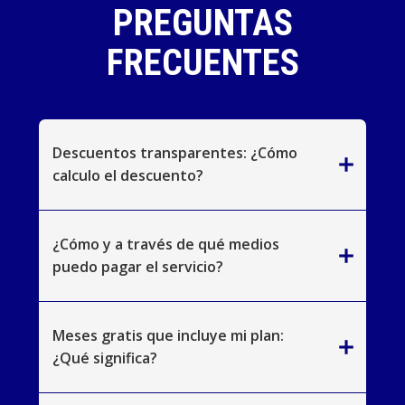
PREGUNTAS
FRECUENTES
Descuentos transparentes: ¿Cómo
add
calculo el descuento?
¿Cómo y a través de qué medios
add
puedo pagar el servicio?
Meses gratis que incluye mi plan:
add
¿Qué significa?