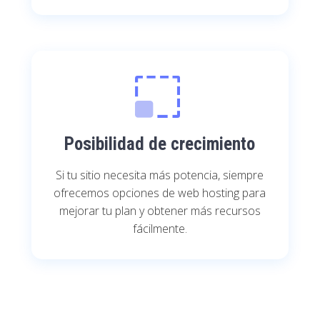
Posibilidad de crecimiento
Si tu sitio necesita más potencia, siempre
ofrecemos opciones de web hosting para
mejorar tu plan y obtener más recursos
fácilmente.