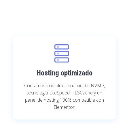
Hosting optimizado
Contamos con almacenamiento NVMe,
tecnología LiteSpeed + LSCache y un
panel de hosting 100% compatible con
Elementor.