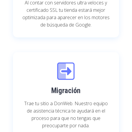
Al contar con servidores ultra veloces y
certificado SSL tu tienda estará mejor
optimizada para aparecer en los motores
de búsqueda de Google.
Migración
Trae tu sitio a DonWeb. Nuestro equipo
de asistencia técnica te ayudará en el
proceso para que no tengas que
preocuparte por nada.