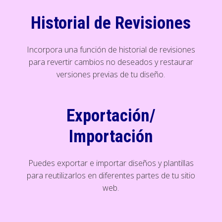
Historial de Revisiones
Incorpora una función de historial de revisiones
para revertir cambios no deseados y restaurar
versiones previas de tu diseño.
Exportación/
Importación
Puedes exportar e importar diseños y plantillas
para reutilizarlos en diferentes partes de tu sitio
web.