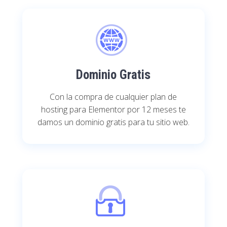
Dominio Gratis
Con la compra de cualquier plan de
hosting para Elementor por 12 meses te
damos un dominio gratis para tu sitio web.