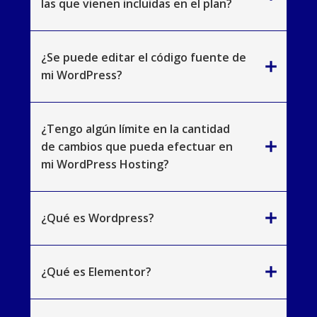
las que vienen incluidas en el plan?
¿Se puede editar el código fuente de
add
mi WordPress?
¿Tengo algún límite en la cantidad
add
de cambios que pueda efectuar en
mi WordPress Hosting?
add
¿Qué es Wordpress?
add
¿Qué es Elementor?