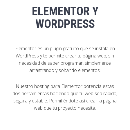
ELEMENTOR Y
WORDPRESS
Elementor es un plugin gratuito que se instala en
WordPress y te permite crear tu página web, sin
necesidad de saber programar, simplemente
arrastrando y soltando elementos.
Nuestro hosting para Elementor potencia estas
dos herramientas haciendo que tu web sea rápida,
segura y estable. Permitiéndote así crear la página
web que tu proyecto necesita.