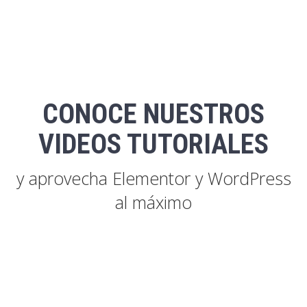
CONOCE NUESTROS
VIDEOS TUTORIALES
y aprovecha Elementor y WordPress
al máximo