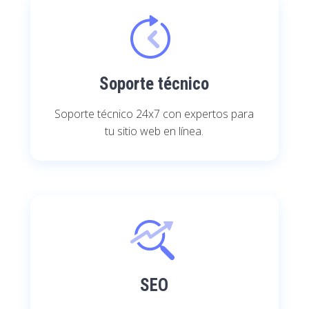
Soporte técnico
Soporte técnico 24x7 con expertos para
tu sitio web en línea.
SEO