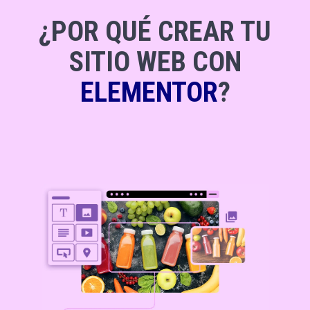
¿POR QUÉ CREAR TU
SITIO WEB CON
ELEMENTOR
?