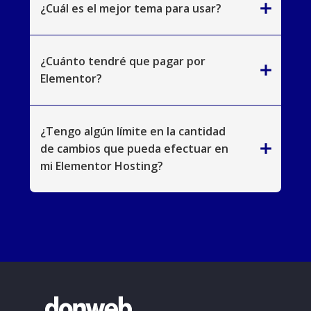
add
¿Cuál es el mejor tema para usar?
¿Cuánto tendré que pagar por
add
Elementor?
¿Tengo algún límite en la cantidad
add
de cambios que pueda efectuar en
mi Elementor Hosting?