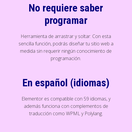
No requiere saber
programar
Herramienta de arrastrar y soltar: Con esta
sencilla función, podrás diseñar tu sitio web a
medida sin requerir ningún conocimiento de
programación.
En español (idiomas)
Elementor es compatible con 59 idiomas, y
además funciona con complementos de
traducción como WPML y Polylang.