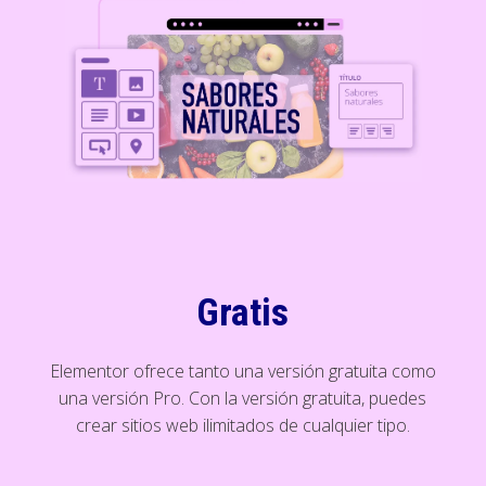
Gratis
Elementor ofrece tanto una versión gratuita como
una versión Pro. Con la versión gratuita, puedes
crear sitios web ilimitados de cualquier tipo.