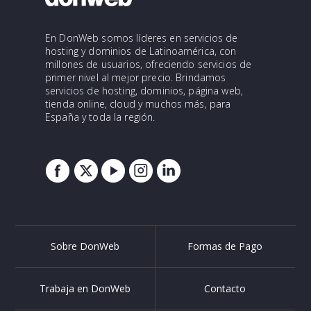
En DonWeb somos líderes en servicios de
hosting y dominios de Latinoamérica, con
millones de usuarios, ofreciendo servicios de
primer nivel al mejor precio. Brindamos
servicios de hosting, dominios, página web,
tienda online, cloud y muchos más, para
España y toda la región.
Sobre DonWeb
Formas de Pago
Trabaja en DonWeb
Contacto