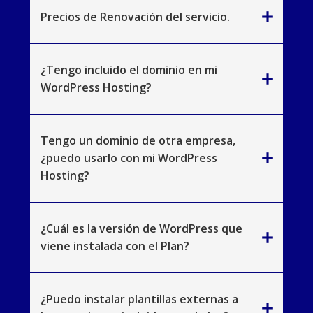
add
Precios de Renovación del servicio.
¿Tengo incluido el dominio en mi
add
WordPress Hosting?
Tengo un dominio de otra empresa,
add
¿puedo usarlo con mi WordPress
Hosting?
¿Cuál es la versión de WordPress que
add
viene instalada con el Plan?
¿Puedo instalar plantillas externas a
add