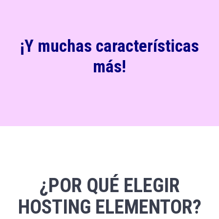
¡Y muchas características
más!
¿POR QUÉ ELEGIR
HOSTING ELEMENTOR?