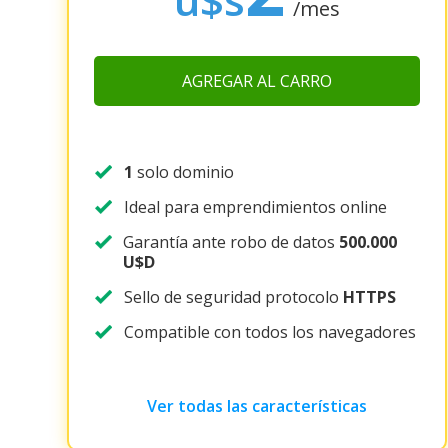
/mes
AGREGAR AL CARRO
1
solo dominio
Ideal para emprendimientos online
Garantía ante robo de datos
500.000
U$D
Sello de seguridad protocolo
HTTPS
Compatible con todos los navegadores
Ver todas las características