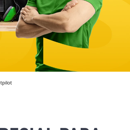
tpilot