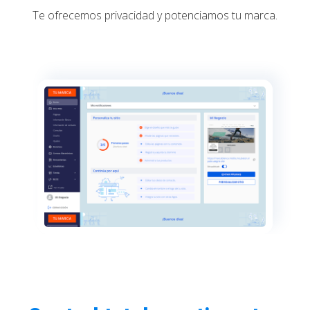
Te ofrecemos privacidad y potenciamos tu marca.