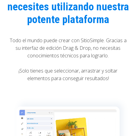
necesites utilizando nuestra
potente plataforma
Todo el mundo puede crear con SitioSimple. Gracias a
su interfaz de edición Drag & Drop, no necesitas
conocimientos técnicos para lograrlo.
¡Solo tienes que seleccionar, arrastrar y soltar
elementos para conseguir resultados!