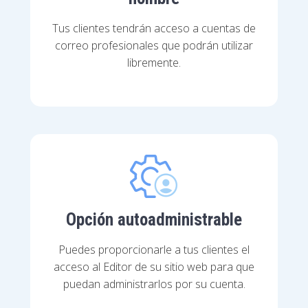
Tus clientes tendrán acceso a cuentas de
correo profesionales que podrán utilizar
libremente.
Opción autoadministrable
Puedes proporcionarle a tus clientes el
acceso al Editor de su sitio web para que
puedan administrarlos por su cuenta.