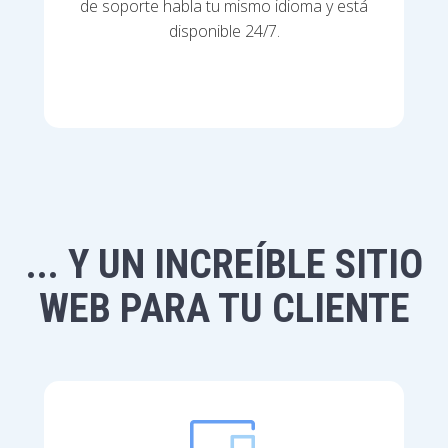
de soporte habla tu mismo idioma y está
disponible 24/7.
... Y UN INCREÍBLE SITIO
WEB PARA TU CLIENTE