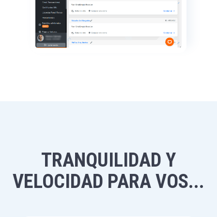
TRANQUILIDAD Y
VELOCIDAD PARA VOS...