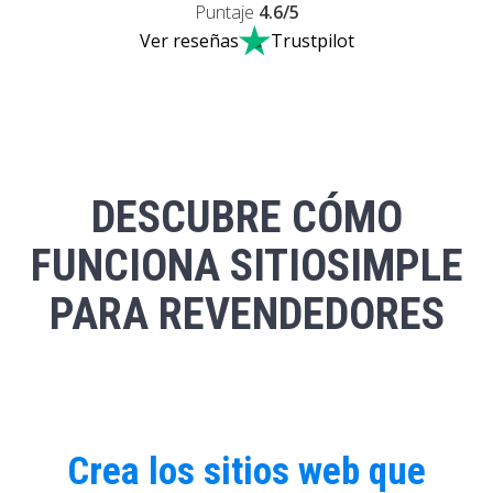
Puntaje
4.6
/5
Ver reseñas
Trustpilot
DESCUBRE CÓMO
FUNCIONA SITIOSIMPLE
PARA REVENDEDORES
Crea los sitios web que