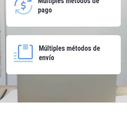
Múltiples métodos de
pago
Múltiples métodos de
envío