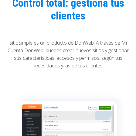
Control total: gestiona tus
clientes
SitioSimple es un producto de DonWeb. A través de Mi
Cuenta DonWeb, puedes crear nuevos sitios y gestionar
sus características, accesos y permisos, según tus
necesidades y las de tus clientes.