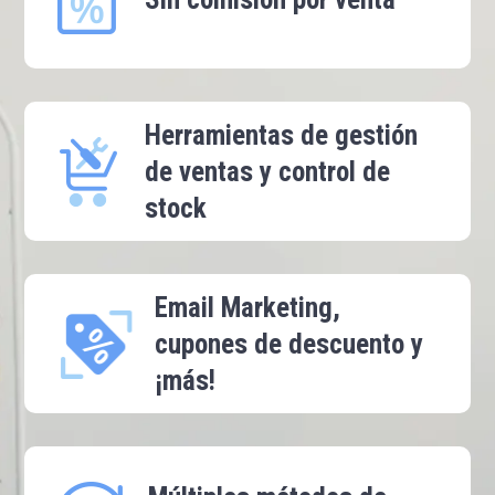
Herramientas de gestión
de ventas y control de
stock
Email Marketing,
cupones de descuento y
¡más!