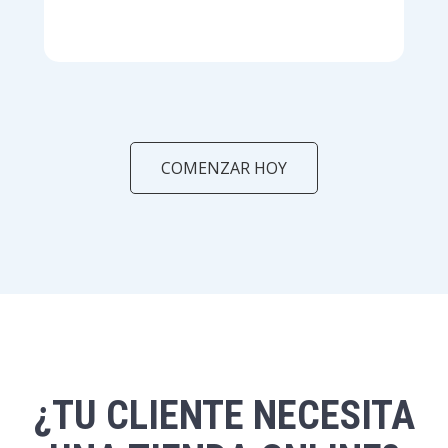
COMENZAR HOY
¿TU CLIENTE NECESITA