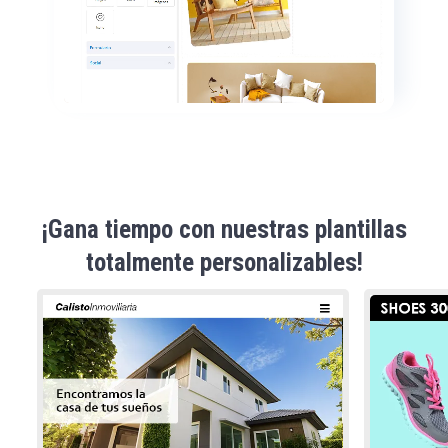
¡Gana tiempo con nuestras plantillas
totalmente personalizables!