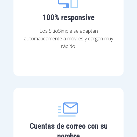
100% responsive
Los SitioSimple se adaptan
automáticamente a móviles y cargan muy
rápido.
Cuentas de correo con su
nombre