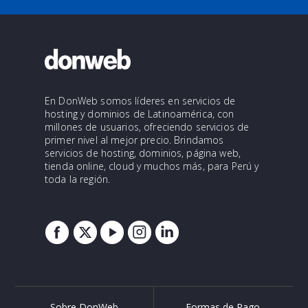
En DonWeb somos líderes en servicios de
hosting y dominios de Latinoamérica, con
millones de usuarios, ofreciendo servicios de
primer nivel al mejor precio. Brindamos
servicios de hosting, dominios, página web,
tienda online, cloud y muchos más, para Perú y
toda la región.
Sobre DonWeb
Formas de Pago