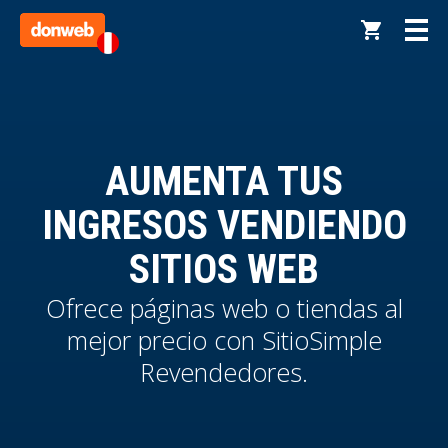
AUMENTA TUS
INGRESOS VENDIENDO
SITIOS WEB
Ofrece páginas web o tiendas al
mejor precio con SitioSimple
Revendedores.