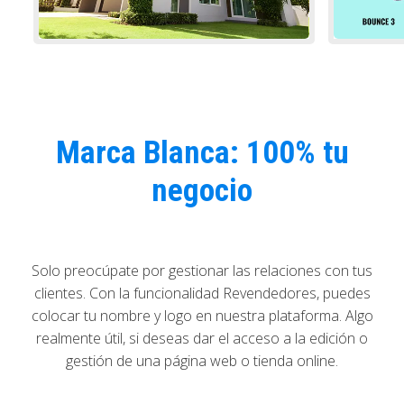
Marca Blanca: 100% tu
negocio
Solo preocúpate por gestionar las relaciones con tus
clientes. Con la funcionalidad Revendedores, puedes
colocar tu nombre y logo en nuestra plataforma. Algo
realmente útil, si deseas dar el acceso a la edición o
gestión de una página web o tienda online.