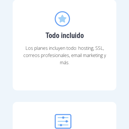
Todo incluido
Los planes incluyen todo: hosting, SSL,
correos profesionales, email marketing y
más.