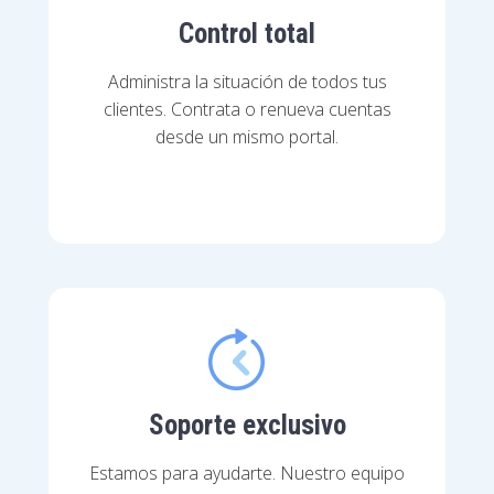
Control total
Administra la situación de todos tus
clientes. Contrata o renueva cuentas
desde un mismo portal.
Soporte exclusivo
Estamos para ayudarte. Nuestro equipo