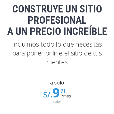
CONSTRUYE UN SITIO
PROFESIONAL
A UN PRECIO INCREÍBLE
Incluimos todo lo que necesitás
para poner online el sitio de tus
clientes
a solo
9
71
S/.
/mes
Soles