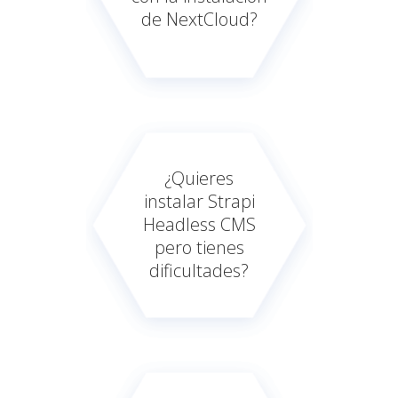
de NextCloud?
¿Quieres
instalar Strapi
Headless CMS
pero tienes
dificultades?