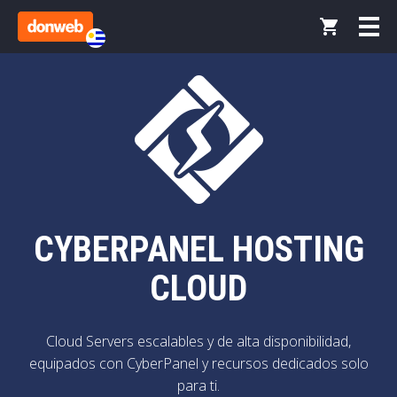
CYBERPANEL HOSTING
CLOUD
Cloud Servers escalables y de alta disponibilidad,
equipados con CyberPanel y recursos dedicados solo
para ti.