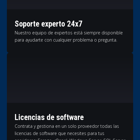
Soporte experto 24x7
Nuestro equipo de expertos está siempre disponible
para ayudarte con cualquier problema o pregunta.
Licencias de software
Contrata y gestiona en un solo proveedor todas las
licencias de software que necesites para tus