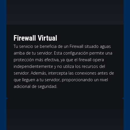
Firewall Virtual
Tu servicio se beneficia de un Firewall situado aguas
arriba de tu servidor. Esta configuración permite una
protección más efectiva, ya que el firewall opera
independientemente y no utiliza los recursos del
servidor. Además, intercepta las conexiones antes de
que lleguen a tu servidor, proporcionando un nivel
adicional de seguridad.