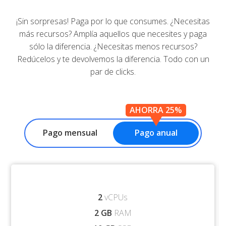
¡Sin sorpresas! Paga por lo que consumes. ¿Necesitas
más recursos? Amplía aquellos que necesites y paga
sólo la diferencia. ¿Necesitas menos recursos?
Redúcelos y te devolvemos la diferencia. Todo con un
par de clicks.
AHORRA 25%
Pago mensual
Pago anual
2
vCPUs
2 GB
RAM