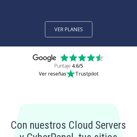
VER PLANES
Puntaje
4.6
/5
Ver reseñas
Trustpilot
Con nuestros Cloud Servers