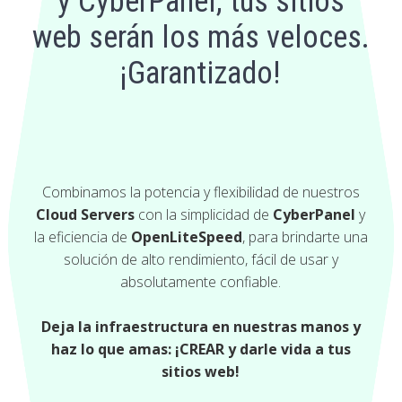
y CyberPanel, tus sitios
web serán los más veloces.
¡Garantizado!
Combinamos la potencia y flexibilidad de nuestros
Cloud Servers
con la simplicidad de
CyberPanel
y
la eficiencia de
OpenLiteSpeed
, para brindarte una
solución de alto rendimiento, fácil de usar y
absolutamente confiable.
Deja la infraestructura en nuestras manos y
haz lo que amas: ¡CREAR y darle vida a tus
sitios web!