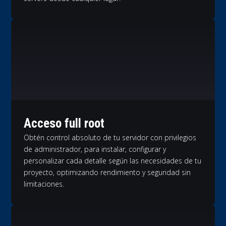
Acceso full root
Obtén control absoluto de tu servidor con privilegios
de administrador, para instalar, configurar y
personalizar cada detalle según las necesidades de tu
proyecto, optimizando rendimiento y seguridad sin
limitaciones.