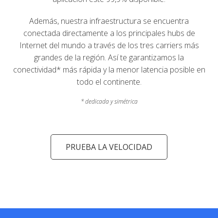
Además, nuestra infraestructura se encuentra
conectada directamente a los principales hubs de
Internet del mundo a través de los tres carriers más
grandes de la región. Así te garantizamos la
conectividad* más rápida y la menor latencia posible en
todo el continente.
* dedicada y simétrica
PRUEBA LA VELOCIDAD