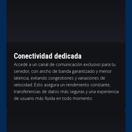
Conectividad dedicada
Accedé a un canal de comunicación exclusivo para tu
servidor, con ancho de banda garantizado y menor
latencia, evitando congestiones y variaciones de
velocidad. Esto asegura un rendimiento constante,
transferencias de datos más seguras y una experiencia
de usuario más fluida en todo momento.