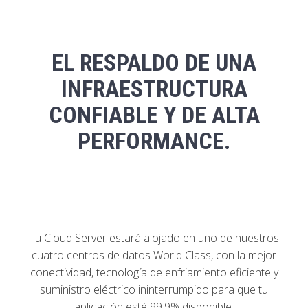
EL RESPALDO DE UNA
INFRAESTRUCTURA
CONFIABLE Y DE ALTA
PERFORMANCE.
Tu Cloud Server estará alojado en uno de nuestros
cuatro centros de datos World Class, con la mejor
conectividad, tecnología de enfriamiento eficiente y
suministro eléctrico ininterrumpido para que tu
aplicación esté 99,9% disponible.