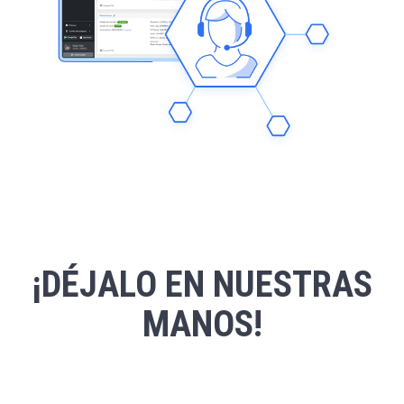
¡DÉJALO EN NUESTRAS
MANOS!