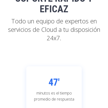
EFICAZ
Todo un equipo de expertos en
servicios de Cloud a tu disposición
24x7.
47'
minutos es el tiempo
promedio de respuesta