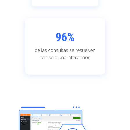
96
%
de las consultas se resuelven
con sólo una interacción