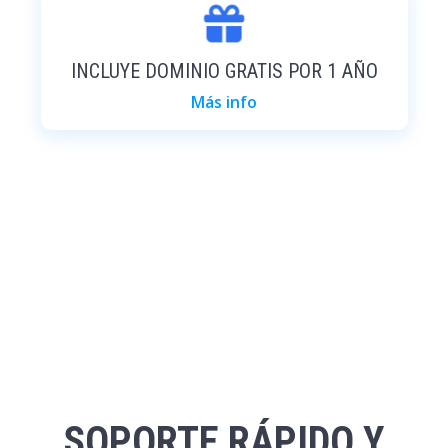
INCLUYE DOMINIO GRATIS POR 1 AÑO
Más info
SOPORTE RÁPIDO Y