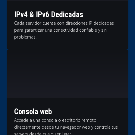
IPv4 & IPv6 Dedicadas
Cada servidor cuenta con direcciones IP dedicadas
para garantizar una conectividad confiable y sin
problemas.
Consola web
Accede a una consola o escritorio remoto
directamente desde tu navegador web y controla tus
servers desde cualquier lugar.