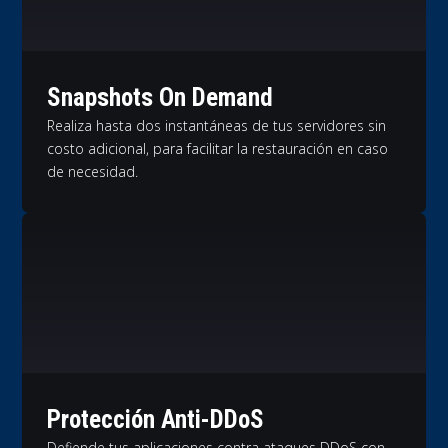
Snapshots On Demand
Realiza hasta dos instantáneas de tus servidores sin
costo adicional, para facilitar la restauración en caso
de necesidad.
Protección Anti-DDoS
Defiende tus aplicaciones contra ataques DDoS con