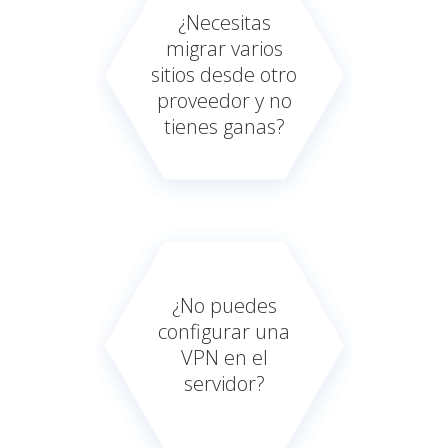
¿Necesitas
migrar varios
sitios desde otro
proveedor y no
tienes ganas?
¿No puedes
configurar una
VPN en el
servidor?