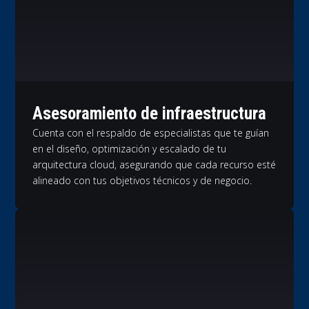
Asesoramiento de infraestructura
Cuenta con el respaldo de especialistas que te guían
en el diseño, optimización y escalado de tu
arquitectura cloud, asegurando que cada recurso esté
alineado con tus objetivos técnicos y de negocio.