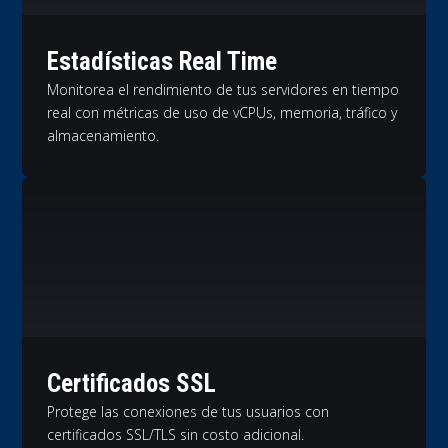
Estadísticas Real Time
Monitorea el rendimiento de tus servidores en tiempo
real con métricas de uso de vCPUs, memoria, tráfico y
almacenamiento.
Certificados SSL
Protege las conexiones de tus usuarios con
certificados SSL/TLS sin costo adicional.