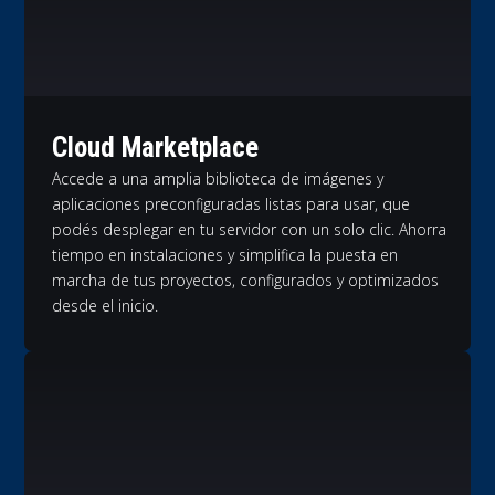
Cloud Marketplace
Accede a una amplia biblioteca de imágenes y
aplicaciones preconfiguradas listas para usar, que
podés desplegar en tu servidor con un solo clic. Ahorra
tiempo en instalaciones y simplifica la puesta en
marcha de tus proyectos, configurados y optimizados
desde el inicio.