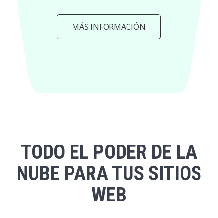
MÁS INFORMACIÓN
TODO EL PODER DE LA
NUBE PARA TUS SITIOS
WEB