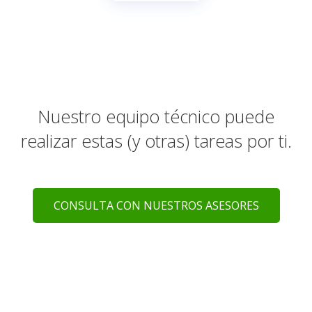
Nuestro equipo técnico puede
realizar estas (y otras) tareas por ti.
CONSULTA CON NUESTROS ASESORES