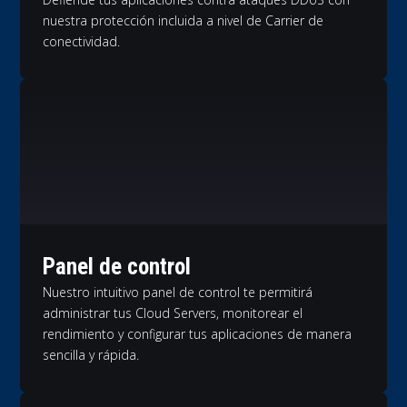
nuestra protección incluida a nivel de Carrier de
conectividad.
Panel de control
Nuestro intuitivo panel de control te permitirá
administrar tus Cloud Servers, monitorear el
rendimiento y configurar tus aplicaciones de manera
sencilla y rápida.