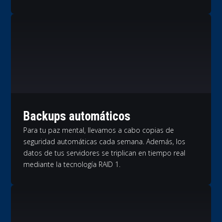
Backups automáticos
Para tu paz mental, llevamos a cabo copias de
seguridad automáticas cada semana. Además, los
datos de tus servidores se triplican en tiempo real
mediante la tecnología RAID 1.