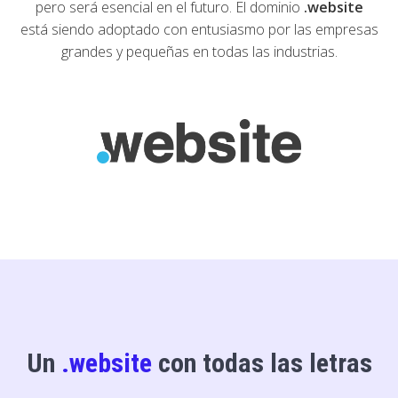
pero será esencial en el futuro. El dominio
.website
está siendo adoptado con entusiasmo por las empresas
grandes y pequeñas en todas las industrias.
Un
.website
con todas las letras