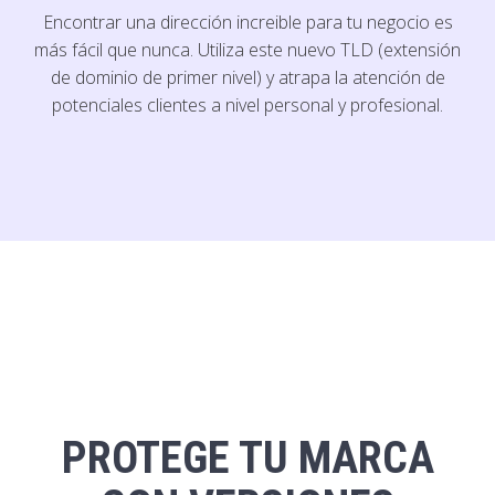
Encontrar una dirección increible para tu negocio es
más fácil que nunca. Utiliza este nuevo TLD (extensión
de dominio de primer nivel) y atrapa la atención de
potenciales clientes a nivel personal y profesional.
PROTEGE TU MARCA