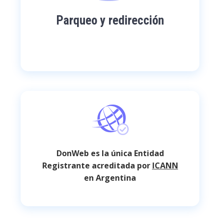
Parqueo y redirección
DonWeb es la única Entidad
Registrante acreditada por
ICANN
en Argentina