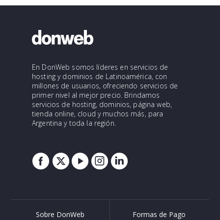
En DonWeb somos líderes en servicios de
hosting y dominios de Latinoamérica, con
millones de usuarios, ofreciendo servicios de
primer nivel al mejor precio. Brindamos
servicios de hosting, dominios, página web,
tienda online, cloud y muchos más, para
Argentina y toda la región.
Sobre DonWeb
Formas de Pago