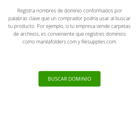
Registra nombres de dominio conformados por
palabras clave que un comprador podría usar al buscar
tu producto. Por ejemplo, si tu empresa vende carpetas
de archivos, es conveniente que registres dominios
como manilafolders.com y filesupplies.com.
BUSCAR DOMINIO