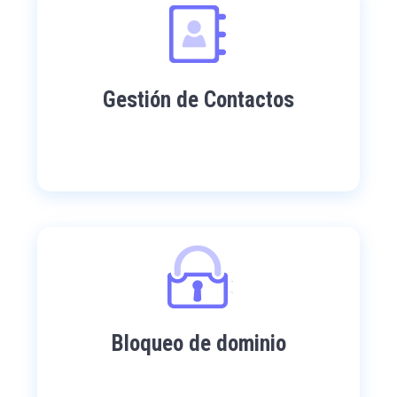
Gestión de Contactos
Bloqueo de dominio