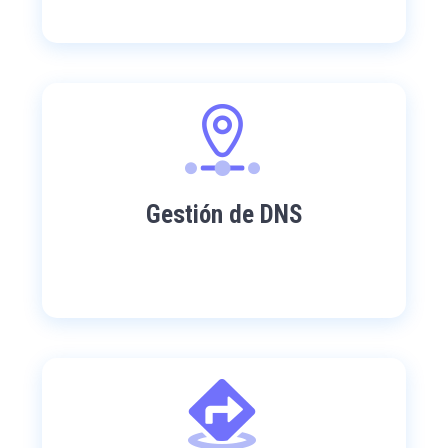
Gestión de DNS