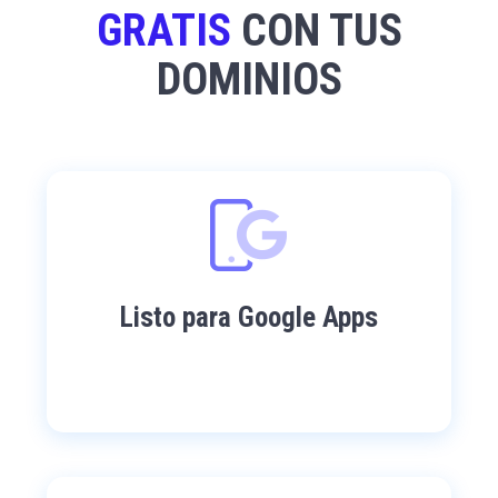
GRATIS
CON TUS
DOMINIOS
Listo para Google Apps