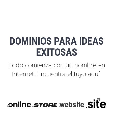
DOMINIOS PARA IDEAS
EXITOSAS
Todo comienza con un nombre en
Internet. Encuentra el tuyo aquí.