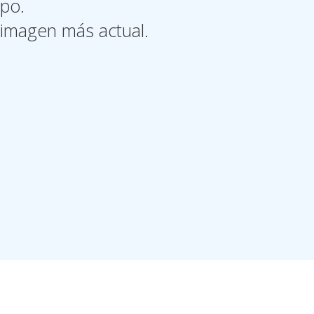
po.
 imagen más actual.