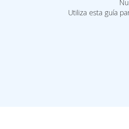
Nu
Utiliza esta guía 