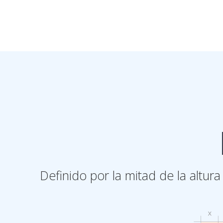
Definido por la mitad de la altur