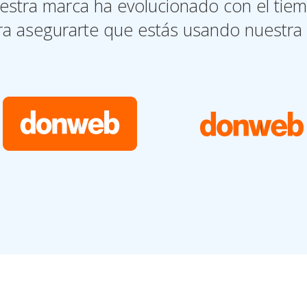
estra marca ha evolucionado con el tiem
para asegurarte que estás usando nuestra