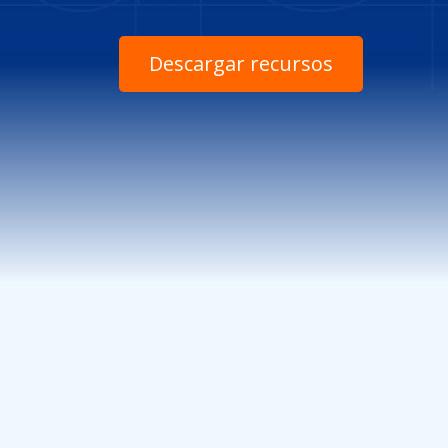
Descargar recursos