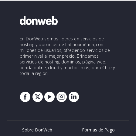
En DonWeb somos líderes en servicios de
hosting y dominios de Latinoamérica, con
millones de usuarios, ofreciendo servicios de
primer nivel al mejor precio. Brindamos
servicios de hosting, dominios, página web,
tienda online, cloud y muchos más, para Chile y
toda la región.
Sobre DonWeb
Formas de Pago