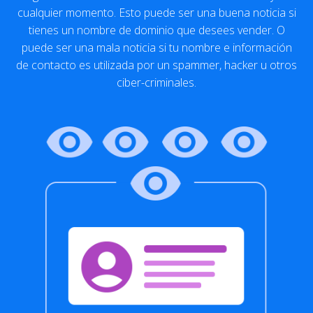
cualquier momento. Esto puede ser una buena noticia si
tienes un nombre de dominio que desees vender. O
puede ser una mala noticia si tu nombre e información
de contacto es utilizada por un spammer, hacker u otros
ciber-criminales.