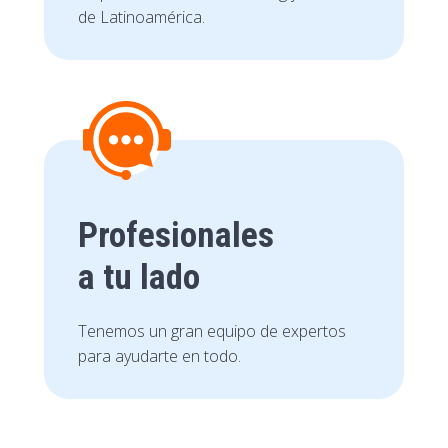
de Latinoamérica.
Profesionales
a tu lado
Tenemos un gran equipo de expertos
para ayudarte en todo.