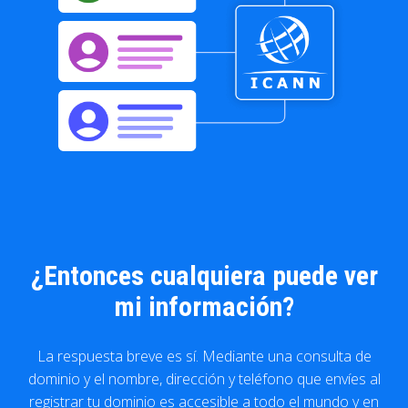
¿Entonces cualquiera puede ver
mi información?
La respuesta breve es sí. Mediante una consulta de
dominio y el nombre, dirección y teléfono que envíes al
registrar tu dominio es accesible a todo el mundo y en