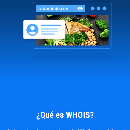
¿Qué es WHOIS?