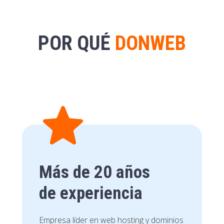
POR QUÉ
DONWEB
Más de 20 años
de experiencia
Empresa líder en web hosting y dominios