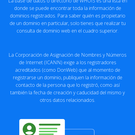
La base de datos o directorio de WHOIS es una lista en
donde se puede encontrar toda la información de
dominios registrados. Para saber quién es propietario
de un dominio en particular, solo tienes que realizar tu
consulta de dominio web en el cuadro superior.
La Corporación de Asignación de Nombres y Números
de Internet (ICANN) exige a los registradores
acreditados (como DonWeb) que al momento de
registrarse un dominio, publiquen la información de
contacto de la persona que lo registró, como así
también la fecha de creación y caducidad del mismo y
otros datos relacionados.