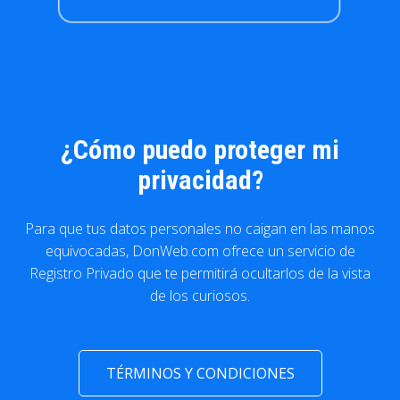
¿Cómo puedo proteger mi
privacidad?
Para que tus datos personales no caigan en las manos
equivocadas, DonWeb.com ofrece un servicio de
Registro Privado que te permitirá ocultarlos de la vista
de los curiosos.
TÉRMINOS Y CONDICIONES