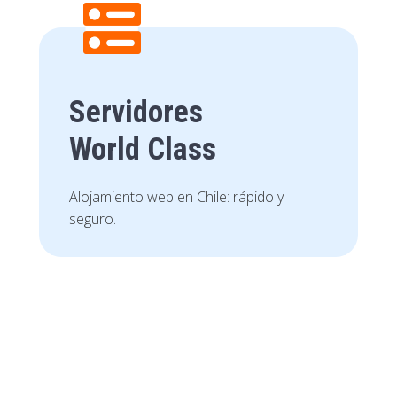
Servidores
World Class
Alojamiento web en Chile: rápido y
seguro.