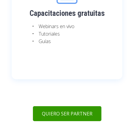
Capacitaciones gratuitas
Webinars en vivo
Tutoriales
Guías
QUIERO SER PARTNER