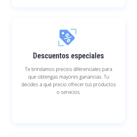
Descuentos especiales
Te brindamos precios diferenciales para
que obtengas mayores ganancias. Tu
decides a qué precio ofrecer tus productos
o servicios.