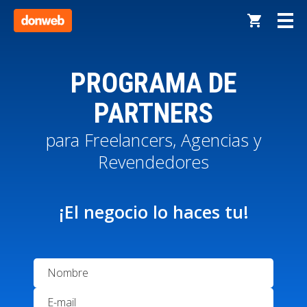
PROGRAMA DE
PARTNERS
para Freelancers, Agencias y
Revendedores
¡El negocio lo haces tu!