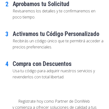
Aprobamos tu Solicitud
2
Revisaremos los detalles y te confirmaremos en
poco tiempo.
Activamos tu Código Personalizado
3
Recibirás un código único que te permitirá acceder a
precios preferenciales.
Compra con Descuentos
4
Usa tu código para adquirir nuestros servicios y
revenderlos con total libertad.
Registrate hoy como Partner de DonWeb
y comienza a ofrecer soluciones de calidad a tus