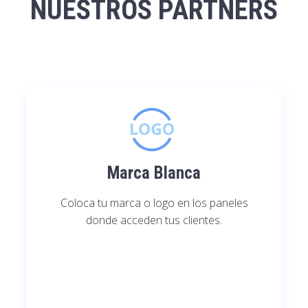
NUESTROS PARTNERS
Marca Blanca
Coloca tu marca o logo en los paneles
donde acceden tus clientes.