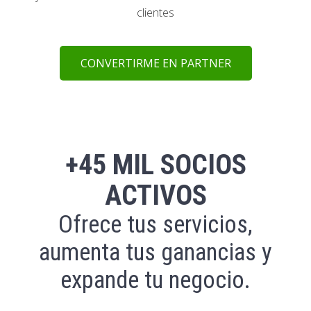
clientes
CONVERTIRME EN PARTNER
+45 MIL SOCIOS
ACTIVOS
Ofrece tus servicios,
aumenta tus ganancias y
expande tu negocio.