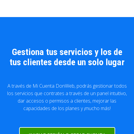
Gestiona tus servicios y los de
tus clientes desde un solo lugar
A través de Mi Cuenta DonWeb, podrás gestionar todos
los servicios que contrates a través de un panel intuitivo,
dar accesos o permisos a clientes, mejorar las
capacidades de los planes y ¡mucho más!