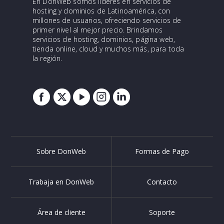
En DonWeb somos líderes en servicios de
hosting y dominios de Latinoamérica, con
millones de usuarios, ofreciendo servicios de
primer nivel al mejor precio. Brindamos
servicios de hosting, dominios, página web,
tienda online, cloud y muchos más, para toda
la región.
Sobre DonWeb
Formas de Pago
Trabaja en DonWeb
Contacto
Área de cliente
Soporte