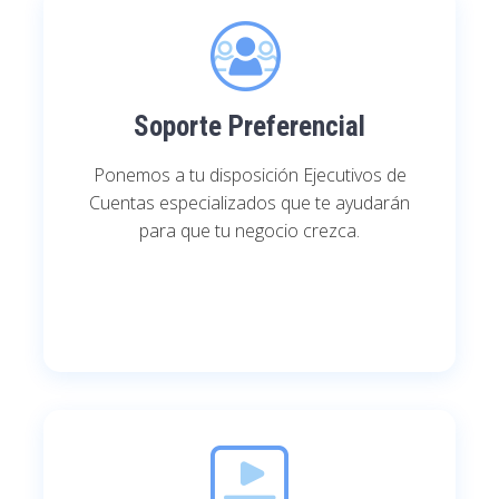
Soporte Preferencial
Ponemos a tu disposición Ejecutivos de
Cuentas especializados que te ayudarán
para que tu negocio crezca.