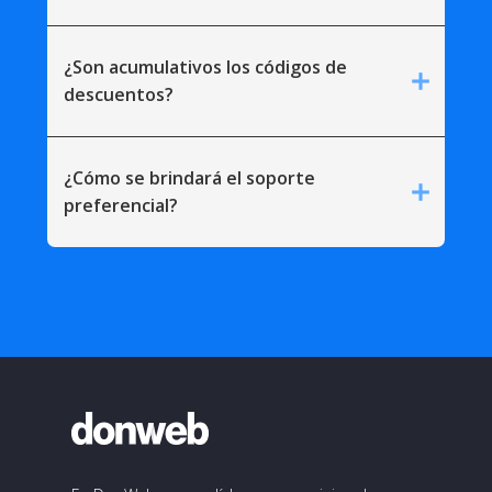
¿Son acumulativos los códigos de
add
descuentos?
¿Cómo se brindará el soporte
add
preferencial?