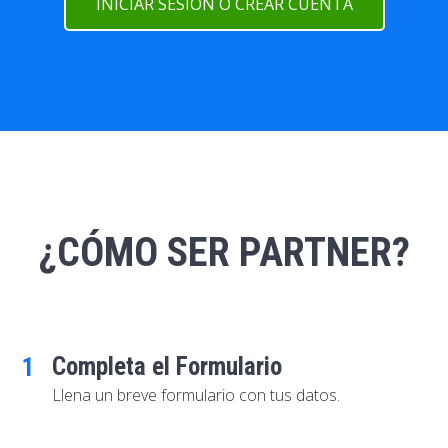
INICIAR SESIÓN O CREAR CUENTA
¿CÓMO SER PARTNER?
Completa el Formulario
1
Llena un breve formulario con tus datos.