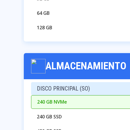
64 GB
128 GB
ALMACENAMIENTO
DISCO PRINCIPAL (SO)
240 GB NVMe
240 GB SSD