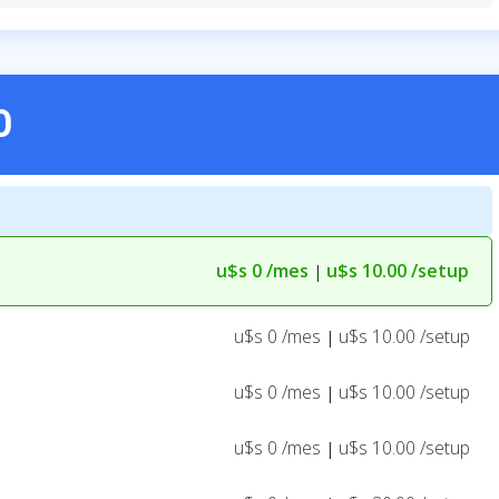
O
u$s 0 /mes
u$s 10.00 /setup
|
u$s 0 /mes
u$s 10.00 /setup
|
u$s 0 /mes
u$s 10.00 /setup
|
u$s 0 /mes
u$s 10.00 /setup
|