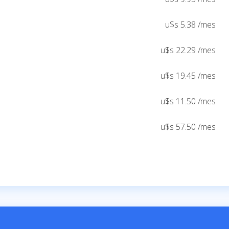
u$s 5.38 /mes
u$s 22.29 /mes
u$s 19.45 /mes
u$s 11.50 /mes
u$s 57.50 /mes