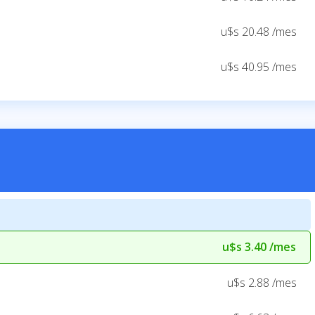
u$s 20.48 /mes
u$s 40.95 /mes
u$s 3.40 /mes
u$s 2.88 /mes