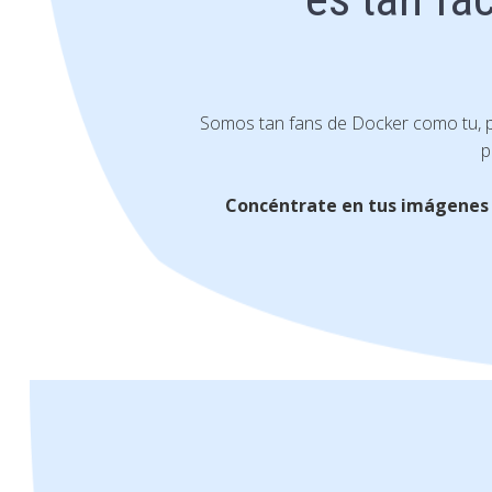
Somos tan fans de Docker como tu, 
p
Concéntrate en tus imágenes y