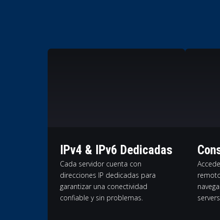
IPv4 & IPv6 Dedicadas
Cons
Cada servidor cuenta con
Accede
direcciones IP dedicadas para
remoto
garantizar una conectividad
navega
confiable y sin problemas.
servers