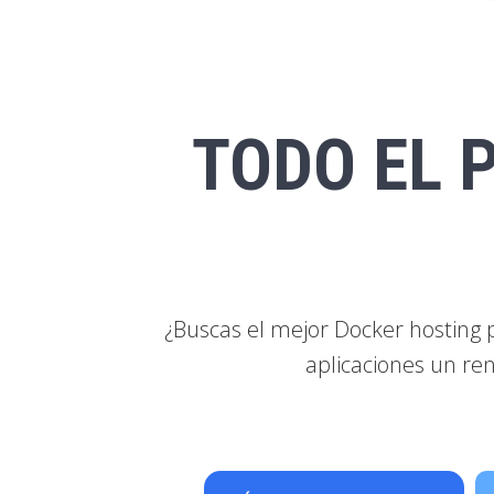
TODO EL 
¿Buscas el mejor Docker hosting 
aplicaciones un ren