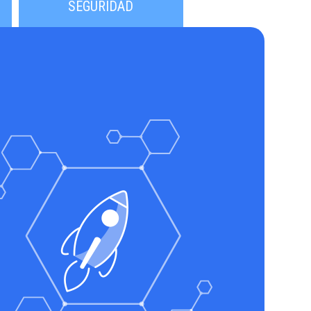
SEGURIDAD