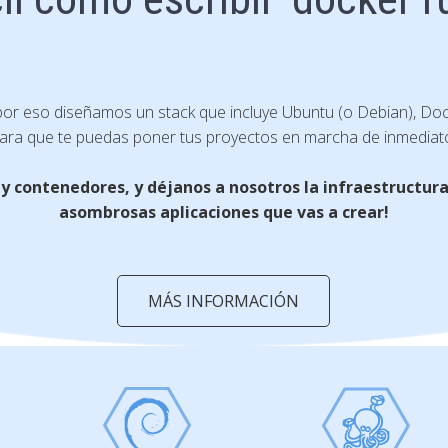
por eso diseñamos un stack que incluye Ubuntu (o Debian), Do
ara que te puedas poner tus proyectos en marcha de inmediat
 contenedores, y déjanos a nosotros la infraestructura.
asombrosas aplicaciones que vas a crear!
MÁS INFORMACIÓN