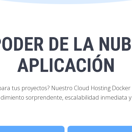
PODER DE LA NUB
APLICACIÓN
para tus proyectos? Nuestro Cloud Hosting Docker 
dimiento sorprendente, escalabilidad inmediata y 