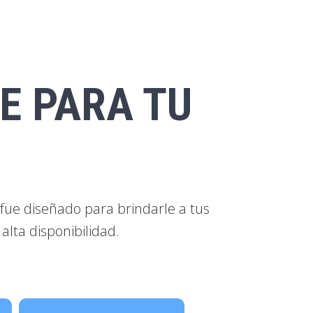
E PARA TU
fue diseñado para brindarle a tus
alta disponibilidad.