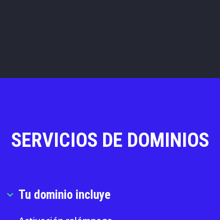
SERVICIOS DE DOMINIOS
Tu dominio incluye