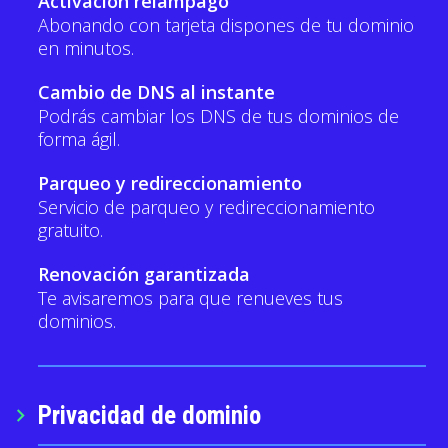
Activación relámpago
Abonando con tarjeta dispones de tu dominio
en minutos.
Cambio de DNS al instante
Podrás cambiar los DNS de tus dominios de
forma ágil.
Parqueo y redireccionamiento
Servicio de parqueo y redireccionamiento
gratuito.
Renovación garantizada
Te avisaremos para que renueves tus
dominios.
Privacidad de dominio