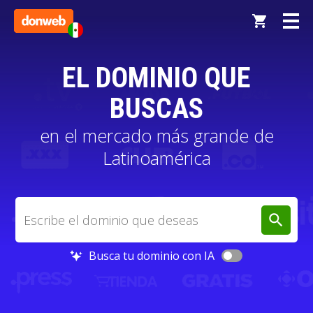
EL DOMINIO QUE
BUSCAS
en el mercado más grande de
Latinoamérica
search
Busca tu dominio con IA