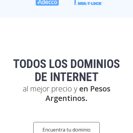
TODOS LOS DOMINIOS
DE INTERNET
al mejor precio y
en Pesos
Argentinos.
Encuentra tu dominio