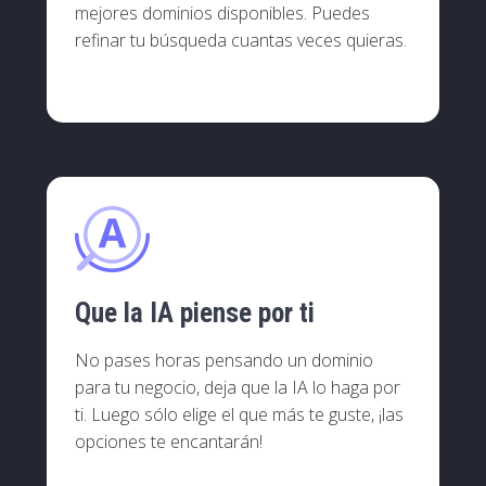
mejores dominios disponibles. Puedes
refinar tu búsqueda cuantas veces quieras.
Que la IA piense por ti
No pases horas pensando un dominio
para tu negocio, deja que la IA lo haga por
ti. Luego sólo elige el que más te guste, ¡las
opciones te encantarán!