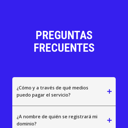
PREGUNTAS
FRECUENTES
¿Cómo y a través de qué medios
add
puedo pagar el servicio?
¿A nombre de quién se registrará mi
add
dominio?