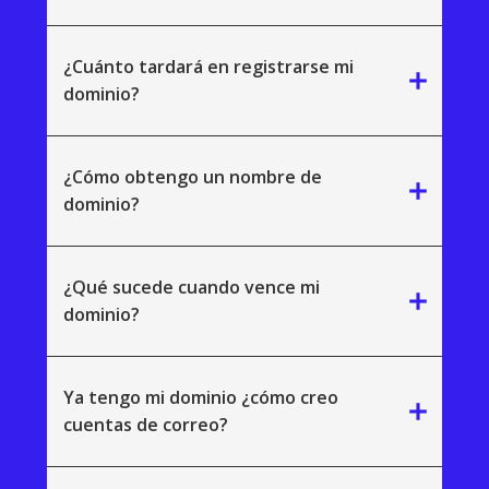
¿Cuánto tardará en registrarse mi
add
dominio?
¿Cómo obtengo un nombre de
add
dominio?
¿Qué sucede cuando vence mi
add
dominio?
Ya tengo mi dominio ¿cómo creo
add
cuentas de correo?