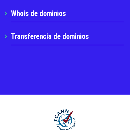
Whois de dominios
Transferencia de dominios