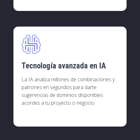
Tecnología avanzada en IA
La IA analiza millones de combinaciones y
patrones en segundos para darte
sugerencias de dominios disponibles
acordes a tu proyecto o negocio.