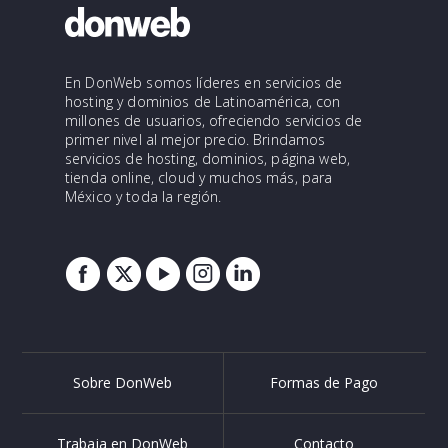
En DonWeb somos líderes en servicios de
hosting y dominios de Latinoamérica, con
millones de usuarios, ofreciendo servicios de
primer nivel al mejor precio. Brindamos
servicios de hosting, dominios, página web,
tienda online, cloud y muchos más, para
México y toda la región.
Sobre DonWeb
Formas de Pago
Trabaja en DonWeb
Contacto