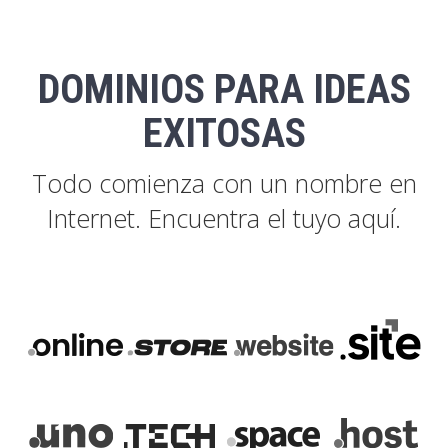
DOMINIOS PARA IDEAS
EXITOSAS
Todo comienza con un nombre en
Internet. Encuentra el tuyo aquí.