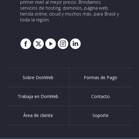
primer nivel al mejor precio. Brindamos
servicios de hosting, dominios, página web,
tienda online, cloud y muchos más, para Brasil y
toda la región.
Sobre DonWeb
Formas de Pago
Trabaja en DonWeb
Contacto
Área de cliente
Soporte