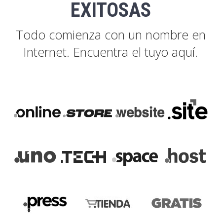
EXITOSAS
Todo comienza con un nombre en
Internet. Encuentra el tuyo aquí.