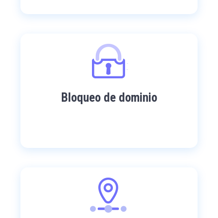
Bloqueo de dominio