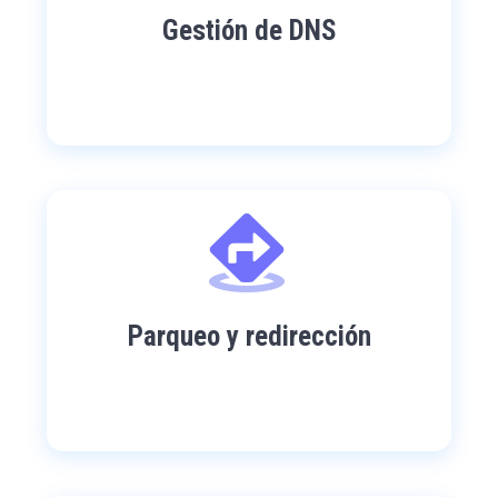
Gestión de DNS
Parqueo y redirección