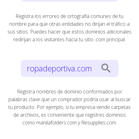
Registra los errores de ortografía comunes de tu
nombre para que otras entidades no dirijan el tráfico a
sus sitios. Puedes hacer que estos dominios adicionales
redirijan a los visitantes hacia tu sitio .com principal.
search
ropadeportiva.com
Registra nombres de dominio conformados por
palabras clave que un comprador podría usar al buscar
tu producto. Por ejemplo, si tu empresa vende carpetas
de archivos, es conveniente que registres dominios
como manilafolders.com y filesupplies.com.