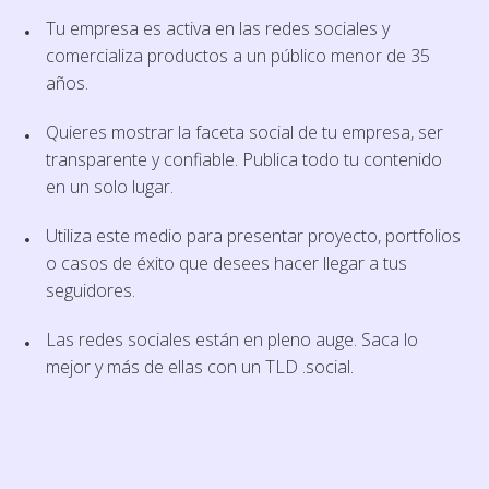
Tu empresa es activa en las redes sociales y
comercializa productos a un público menor de 35
años.
Quieres mostrar la faceta social de tu empresa, ser
transparente y confiable. Publica todo tu contenido
en un solo lugar.
Utiliza este medio para presentar proyecto, portfolios
o casos de éxito que desees hacer llegar a tus
seguidores.
Las redes sociales están en pleno auge. Saca lo
mejor y más de ellas con un TLD .social.