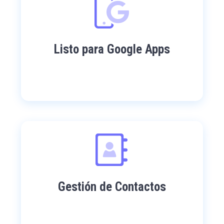
Listo para Google Apps
Gestión de Contactos