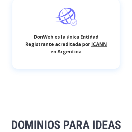
DonWeb es la única Entidad
Registrante acreditada por
ICANN
en Argentina
DOMINIOS PARA IDEAS