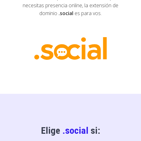
necesitas presencia online, la extensión de
dominio
.social
es para vos.
Elige
.social
si: