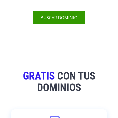
BUSCAR DOMINIO
GRATIS
CON TUS
DOMINIOS