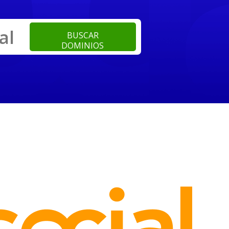
al
BUSCAR
DOMINIOS