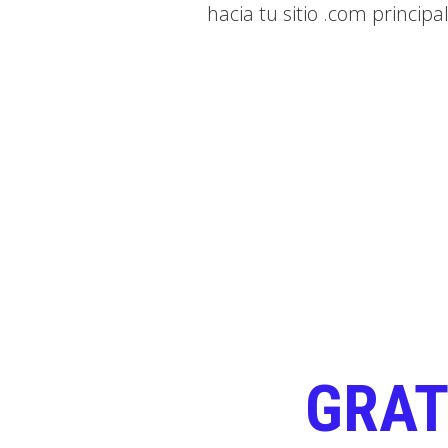
hacia tu sitio .com principal
GRAT