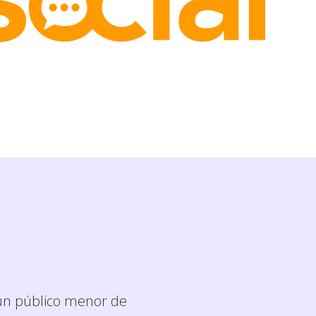
 un público menor de