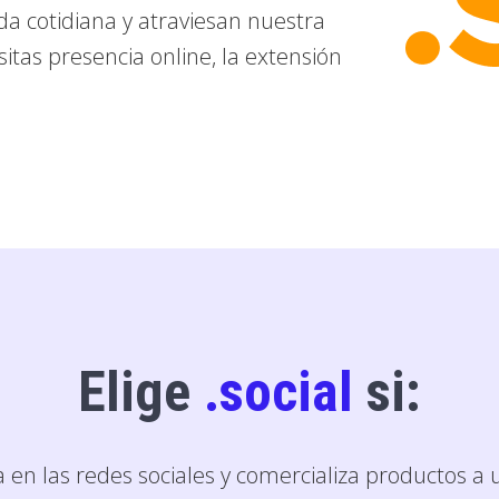
da cotidiana y atraviesan nuestra
sitas presencia online, la extensión
Elige
.social
si:
 en las redes sociales y comercializa productos a