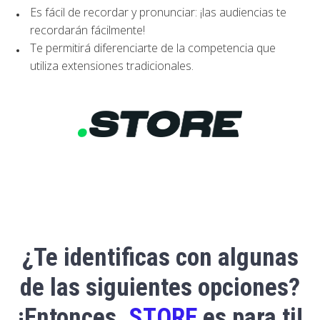
Es fácil de recordar y pronunciar: ¡las audiencias te
recordarán
fácilmente!
Te permitirá diferenciarte de la competencia que
utiliza extensiones tradicionales.
¿Te identificas con algunas
de las siguientes opciones?
¡Entonces
.STORE
es para ti!