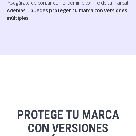
¡Asegúrate de contar con el dominio .online de tu marca!
Además... puedes proteger tu marca con versiones
múltiples
PROTEGE TU MARCA
CON VERSIONES