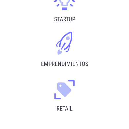
STARTUP
EMPRENDIMIENTOS
RETAIL