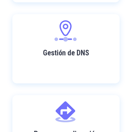
Gestión de DNS