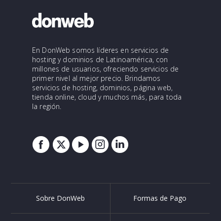
En DonWeb somos líderes en servicios de
hosting y dominios de Latinoamérica, con
millones de usuarios, ofreciendo servicios de
primer nivel al mejor precio. Brindamos
servicios de hosting, dominios, página web,
tienda online, cloud y muchos más, para toda
la región.
Sobre DonWeb
Formas de Pago