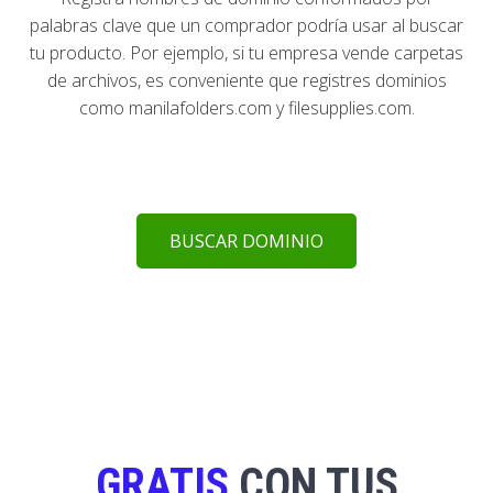
palabras clave que un comprador podría usar al buscar
tu producto. Por ejemplo, si tu empresa vende carpetas
de archivos, es conveniente que registres dominios
como manilafolders.com y filesupplies.com.
BUSCAR DOMINIO
GRATIS
CON TUS