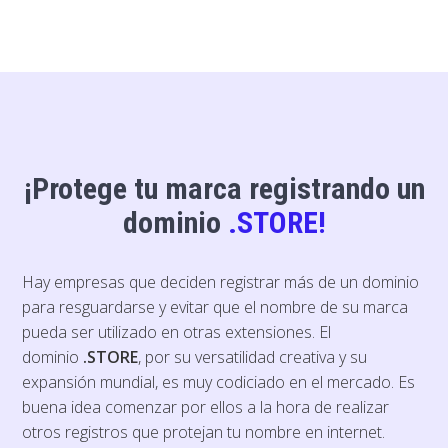
¡Protege tu marca registrando un
dominio
.STORE!
Hay empresas que deciden registrar más de un dominio
para resguardarse y evitar que el nombre de su marca
pueda ser utilizado en otras extensiones.
El
dominio
.STORE
, por su versatilidad creativa y su
expansión mundial, es muy codiciado en el mercado. Es
buena idea comenzar por ellos a la hora de realizar
otros registros que protejan tu nombre en internet.