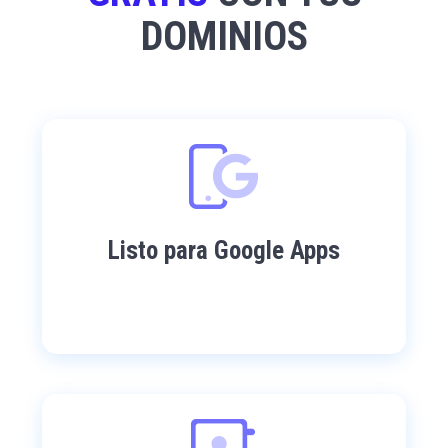
DOMINIOS
Listo para Google Apps