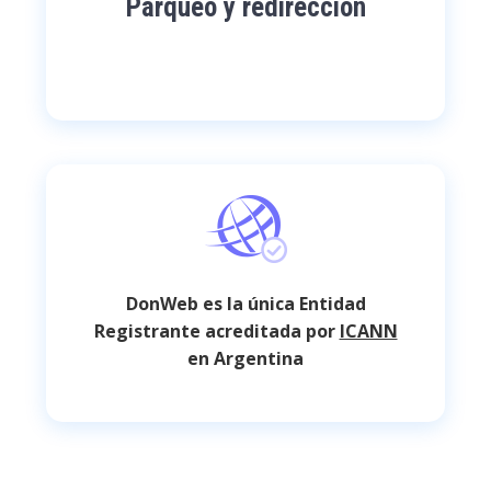
Parqueo y redirección
DonWeb es la única Entidad
Registrante acreditada por
ICANN
en Argentina