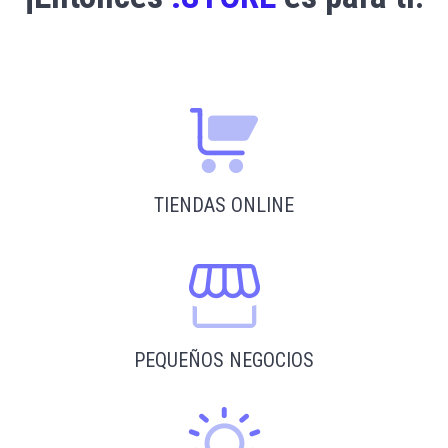
TIENDAS ONLINE
PEQUEÑOS NEGOCIOS