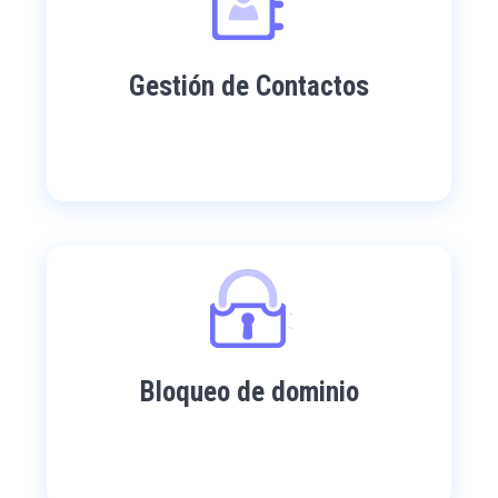
Gestión de Contactos
Bloqueo de dominio