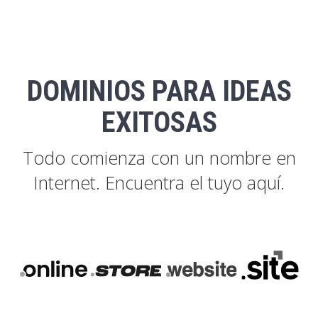
DOMINIOS PARA IDEAS
EXITOSAS
Todo comienza con un nombre en
Internet. Encuentra el tuyo aquí.