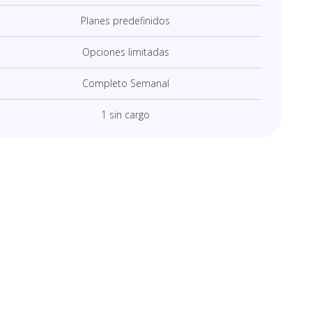
Planes predefinidos
Opciones limitadas
Completo Semanal
1 sin cargo