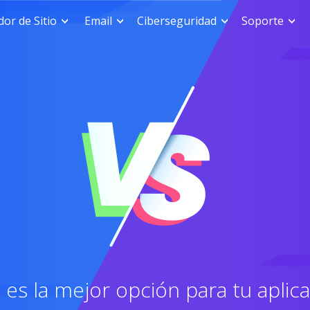
or de Sitio
Email
Ciberseguridad
Soporte
 es la mejor opción para tu aplic