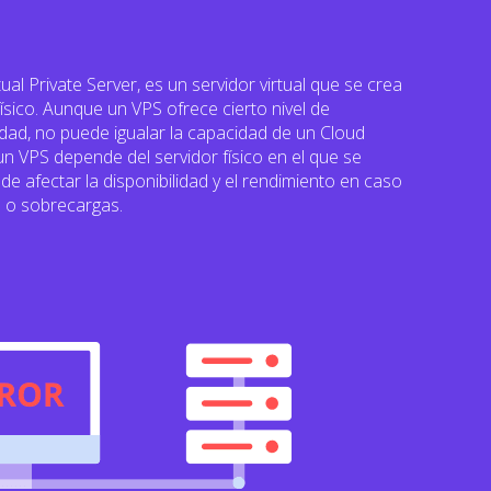
ual Private Server, es un servidor virtual que se crea
ísico. Aunque un VPS ofrece cierto nivel de
ilidad, no puede igualar la capacidad de un Cloud
un VPS depende del servidor físico en el que se
de afectar la disponibilidad y el rendimiento en caso
e o sobrecargas.