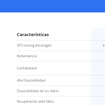
Características
VPS hosting (Hostinger)
I
Redundancia
Confiabilidad
Alta Disponibilidad
Disponibilidad de los datos
Recuperación ante fallos