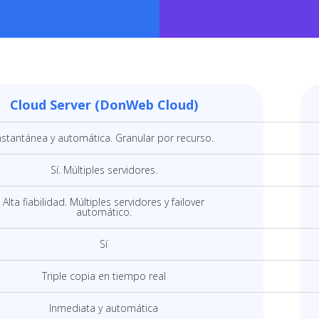
Cloud Server (DonWeb Cloud)
nstantánea y automática. Granular por recurso.
Sí. Múltiples servidores.
Alta fiabilidad. Múltiples servidores y failover
automático.
Sí
Triple copia en tiempo real
Inmediata y automática