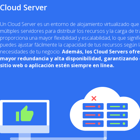
Cloud Server
Un Cloud Server es un entorno de alojamiento virtualizado que u
múltiples servidores para distribuir los recursos y la carga de t
proporciona una mayor flexibilidad y escalabilidad, lo que signif
puedes ajustar fácilmente la capacidad de tus recursos según 
necesidades de tu negocio.
Además, los Cloud Servers ofr
mayor redundancia y alta disponibilidad, garantizando
sitio web o aplicación estén siempre en línea.