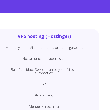
VPS hosting (Hostinger)
Manual y lenta. Atada a planes pre-configurados.
No. Un único servidor físico.
Baja fiabilidad. Servidor único y sin failover
automático.
No
(No aclara)
Manual y más lenta