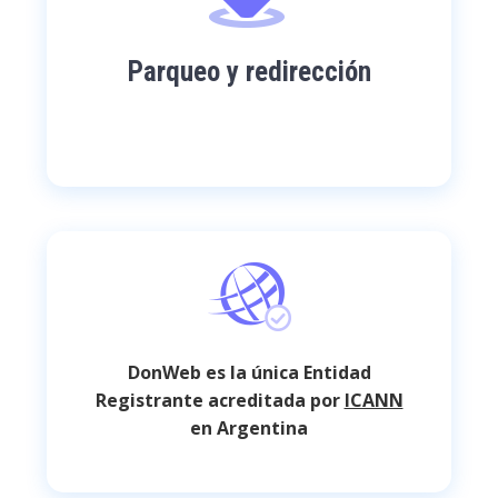
Parqueo y redirección
DonWeb es la única Entidad
Registrante acreditada por
ICANN
en Argentina