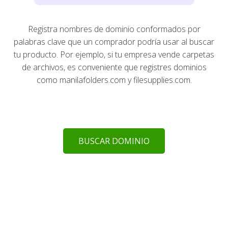
Registra nombres de dominio conformados por
palabras clave que un comprador podría usar al buscar
tu producto. Por ejemplo, si tu empresa vende carpetas
de archivos, es conveniente que registres dominios
como manilafolders.com y filesupplies.com.
BUSCAR DOMINIO