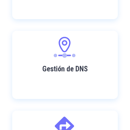
Gestión de DNS