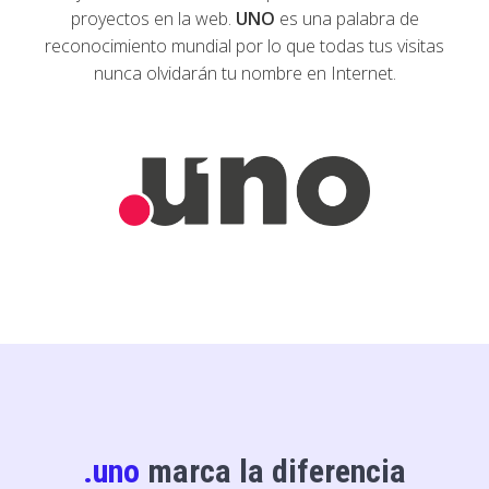
proyectos en la web.
UNO
es una palabra de
reconocimiento mundial por lo que todas tus visitas
nunca olvidarán tu nombre en Internet.
.uno
marca la diferencia