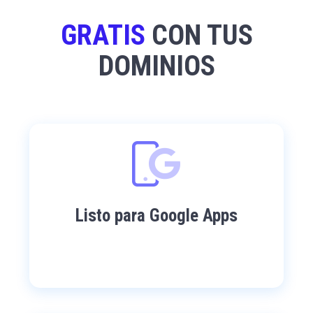
GRATIS
CON TUS
DOMINIOS
Listo para Google Apps