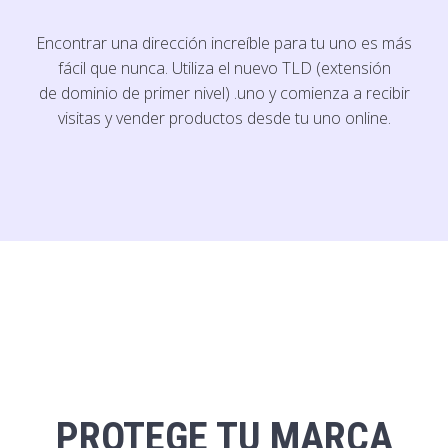
Encontrar una dirección increíble para tu uno es más
fácil que nunca. Utiliza el nuevo TLD (extensión
de dominio de primer nivel) .uno y comienza a recibir
visitas y vender productos desde tu uno online.
PROTEGE TU MARCA