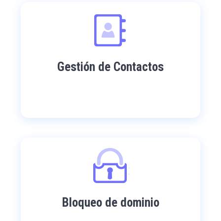
Gestión de Contactos
Bloqueo de dominio