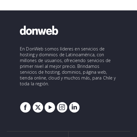
En DonWeb somos líderes en servicios de
hosting y dominios de Latinoamérica, con
millones de usuarios, ofreciendo servicios de
primer nivel al mejor precio. Brindamos
servicios de hosting, dominios, página web,
tienda online, cloud y muchos más, para Chile y
toda la región.