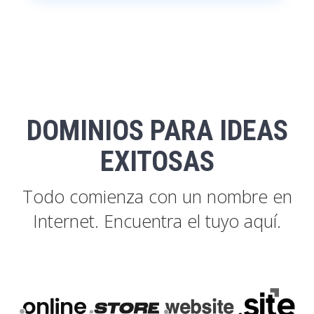
DOMINIOS PARA IDEAS
EXITOSAS
Todo comienza con un nombre en
Internet. Encuentra el tuyo aquí.