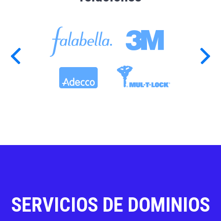
SERVICIOS DE DOMINIOS