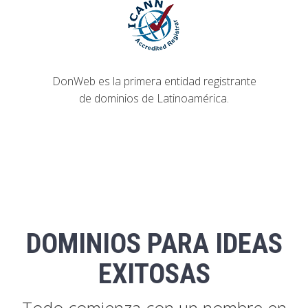
DonWeb es la primera entidad registrante
de dominios de Latinoamérica.
DOMINIOS PARA IDEAS
EXITOSAS