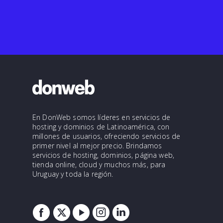
En DonWeb somos líderes en servicios de
hosting y dominios de Latinoamérica, con
millones de usuarios, ofreciendo servicios de
primer nivel al mejor precio. Brindamos
servicios de hosting, dominios, página web,
tienda online, cloud y muchos más, para
Uruguay y toda la región.