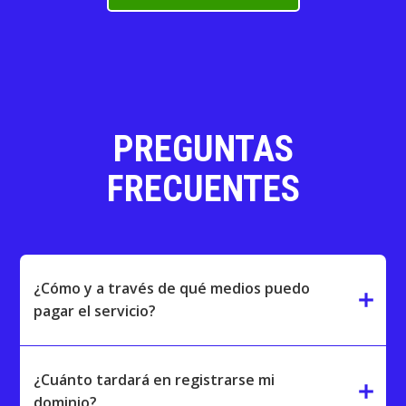
PREGUNTAS
FRECUENTES
¿Cómo y a través de qué medios puedo
add
pagar el servicio?
¿Cuánto tardará en registrarse mi
add
dominio?