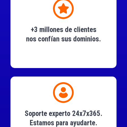
+3 millones de clientes
nos confían sus dominios.
Soporte experto 24x7x365.
Estamos para ayudarte.