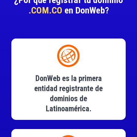
.COM.CO
en DonWeb?
DonWeb es la primera
entidad registrante de
dominios de
Latinoamérica.