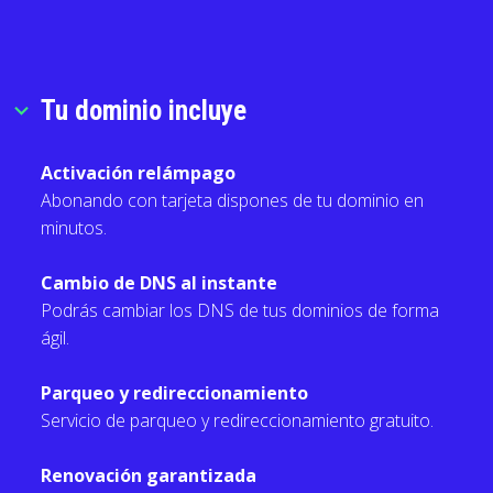
Tu dominio incluye
expand_more
Activación relámpago
Abonando con tarjeta dispones de tu dominio en
minutos.
Cambio de DNS al instante
Podrás cambiar los DNS de tus dominios de forma
ágil.
Parqueo y redireccionamiento
Servicio de parqueo y redireccionamiento gratuito.
Renovación garantizada