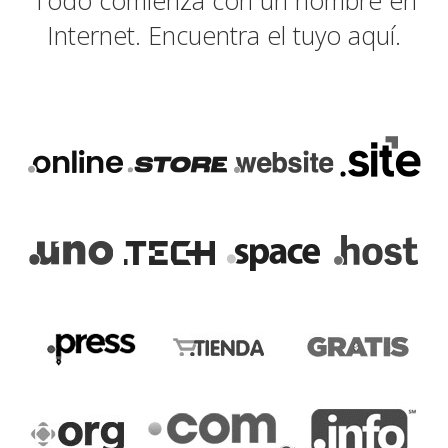
Todo comienza con un nombre en
Internet. Encuentra el tuyo aquí.