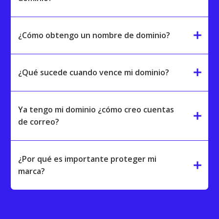
add
¿Cómo obtengo un nombre de dominio?
add
¿Qué sucede cuando vence mi dominio?
Ya tengo mi dominio ¿cómo creo cuentas
add
de correo?
¿Por qué es importante proteger mi
add
marca?