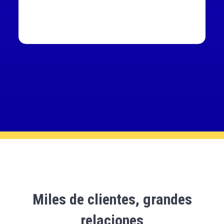
Miles de clientes, grandes
relaciones