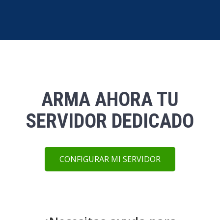
ARMA AHORA TU
SERVIDOR DEDICADO
CONFIGURAR MI SERVIDOR