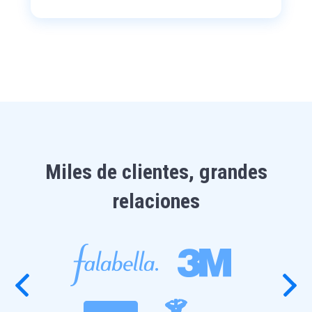
Miles de clientes, grandes
relaciones