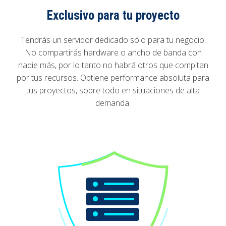
Exclusivo para tu proyecto
Tendrás un servidor dedicado sólo para tu negocio.
No compartirás hardware o ancho de banda con
nadie más, por lo tanto no habrá otros que compitan
por tus recursos. Obtiene performance absoluta para
tus proyectos, sobre todo en situaciones de alta
demanda.