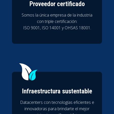
Proveedor certificado
Somos la única empresa de la industria
con triple certificación:
ISO 9001, ISO 14001 y OHSAS 18001.
Infraestructura sustentable
Datacenters con tecnologías eficientes e
innovadoras para brindarte el mejor