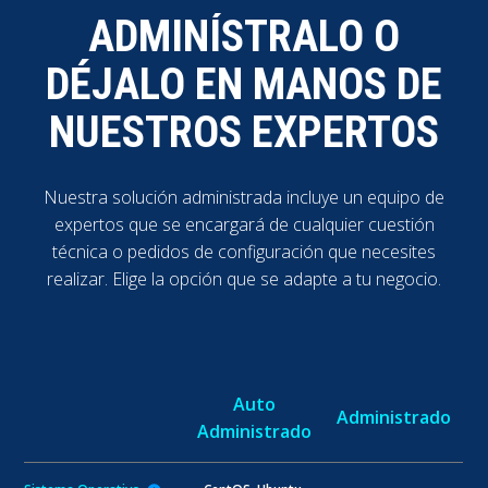
ADMINÍSTRALO O
DÉJALO EN MANOS DE
NUESTROS EXPERTOS
Nuestra solución administrada incluye un equipo de
expertos que se encargará de cualquier cuestión
técnica o pedidos de configuración que necesites
realizar. Elige la opción que se adapte a tu negocio.
Auto
Administrado
Administrado