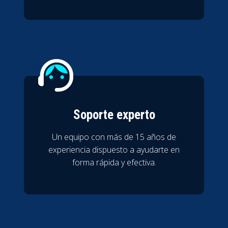
Soporte experto
Un equipo con más de 15 años de
experiencia dispuesto a ayudarte en
forma rápida y efectiva.