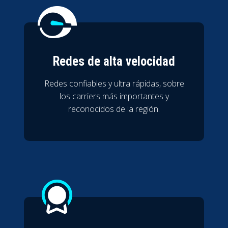
Redes de alta velocidad
Redes confiables y ultra rápidas, sobre
los carriers más importantes y
reconocidos de la región.