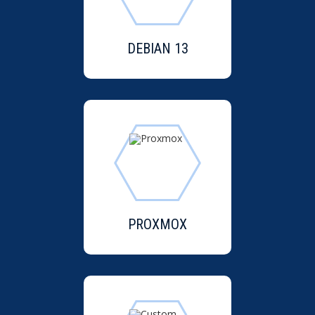
DEBIAN 13
PROXMOX