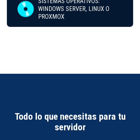
SISTEMAS OPERATIVOS:
WINDOWS SERVER, LINUX O
PROXMOX
Todo lo que necesitas para tu
servidor