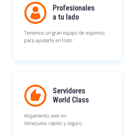
Profesionales
a tu lado
Tenemos un gran equipo de expertos
para ayudarte en todo.
Servidores
World Class
Alojamiento web en
Venezuela: rápido y seguro.