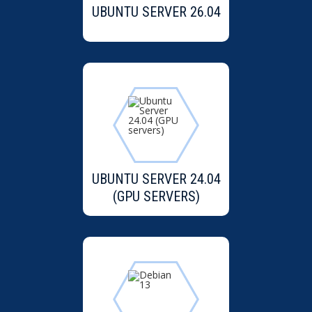
UBUNTU SERVER 26.04
UBUNTU SERVER 24.04
(GPU SERVERS)