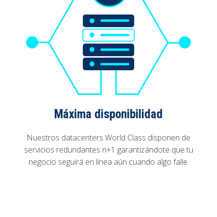
Máxima disponibilidad
Nuestros datacenters World Class disponen de
servicios redundantes n+1 garantizándote que tu
negocio seguirá en línea aún cuando algo falle.