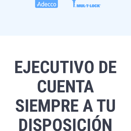
EJECUTIVO DE
CUENTA
SIEMPRE A TU
DISPOSICIÓN