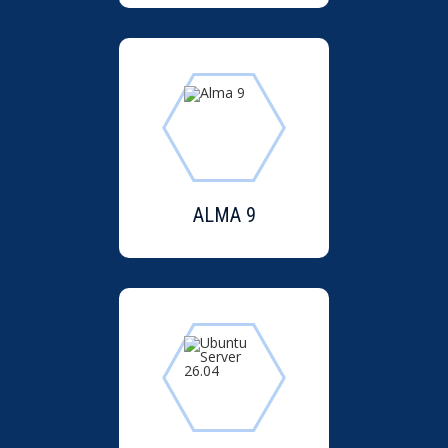
ALMA 9