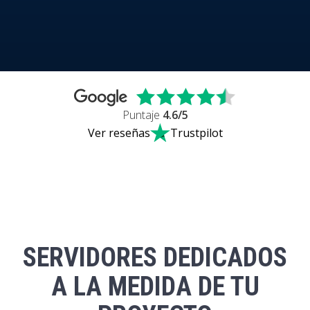
Puntaje
4.6
/5
Ver reseñas
Trustpilot
SERVIDORES DEDICADOS
A LA MEDIDA DE TU