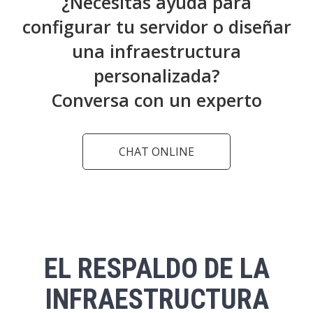
¿Necesitas ayuda para
configurar tu servidor o diseñar
una infraestructura
personalizada?
Conversa con un experto
CHAT ONLINE
EL RESPALDO DE LA
INFRAESTRUCTURA