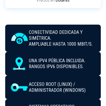
Precios en
Dólares
CONECTIVIDAD DEDICADA Y
SIMÉTRICA.
AMPLIABLE HASTA 1000 MBIT/S.
UNA IPV4 PÚBLICA INCLUIDA.
RANGOS IPV6 DISPONIBLES.
ACCESO ROOT (LINUX) /
ADMINISTRADOR (WINDOWS)