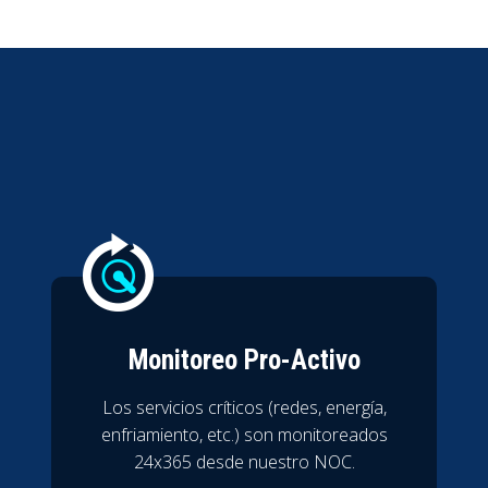
Monitoreo Pro-Activo
Los servicios críticos (redes, energía,
enfriamiento, etc.) son monitoreados
24x365 desde nuestro NOC.