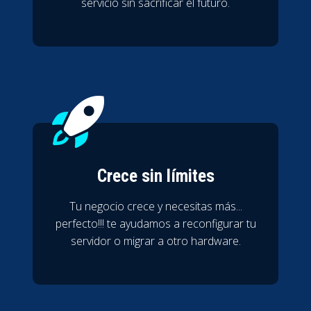
servicio sin sacrificar el futuro.
Crece sin límites
Tu negocio crece y necesitas más...
perfecto!!! te ayudamos a reconfigurar tu
servidor o migrar a otro hardware.