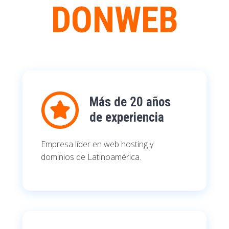
DONWEB
Más de 20 años
de experiencia
Empresa líder en web hosting y
dominios de Latinoamérica.