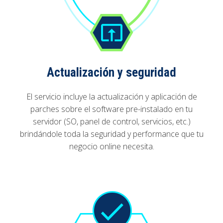
Actualización y seguridad
El servicio incluye la actualización y aplicación de
parches sobre el software pre-instalado en tu
servidor (SO, panel de control, servicios, etc.)
brindándole toda la seguridad y performance que tu
negocio online necesita.