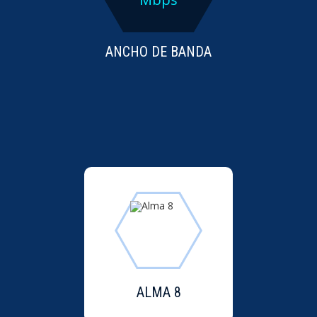
ANCHO DE BANDA
ALMA 8