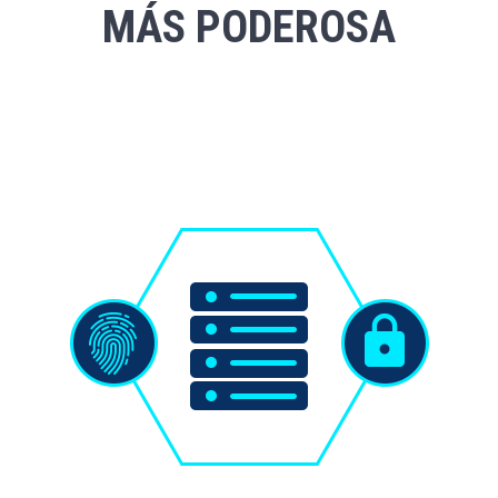
MÁS PODEROSA