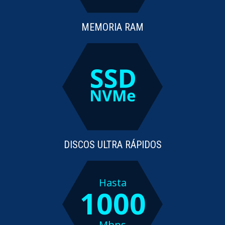
MEMORIA RAM
DISCOS ULTRA RÁPIDOS
Hasta
1000
Mbps