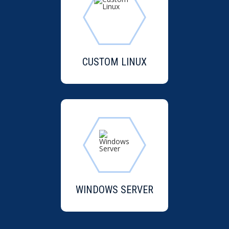
CUSTOM LINUX
WINDOWS SERVER