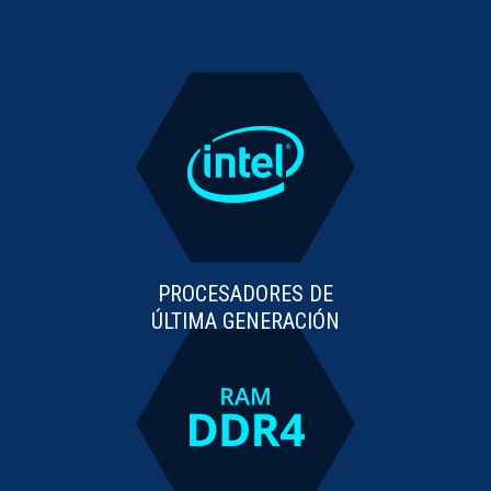
PROCESADORES DE
ÚLTIMA GENERACIÓN