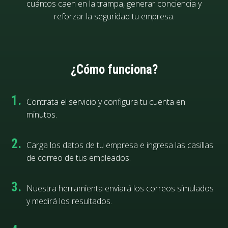
cuántos caen en la trampa, generar conciencia y
reforzar la seguridad tu empresa.
¿Cómo funciona?
1.
Contrata el servicio y configura tu cuenta en
minutos.
2.
Carga los datos de tu empresa e ingresa las casillas
de correo de tus empleados.
3.
Nuestra herramienta enviará los correos simulados
y medirá los resultados.