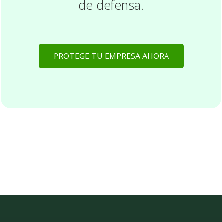
de defensa.
PROTEGE TU EMPRESA AHORA