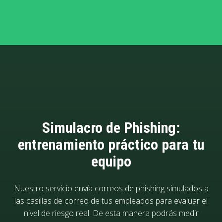
Simulacro de Phishing:
entrenamiento práctico para tu
equipo
Nuestro servicio envía correos de phishing simulados a
las casillas de correo de tus empleados para evaluar el
nivel de riesgo real. De esta manera podrás medir