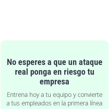
No esperes a que un ataque
real ponga en riesgo tu
empresa
Entrena hoy a tu equipo y convierte
a tus empleados en la primera línea