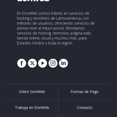
En DonWeb somos líderes en servicios de
hosting y dominios de Latinoamérica, con
millones de usuarios, ofreciendo servicios de
primer nivel al mejor precio. Brindamos
servicios de hosting, dominios, página web,
tienda online, cloud y muchos más, para
Estados Unidos y toda la región.
Sobre DonWeb
Formas de Pago
Trabaja en DonWeb
Contacto