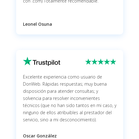
con .com) Totalmente recomendable.
Leonel Osuna
Excelente experiencia como usuario de
DonWeb. Rápidas respuestas; muy buena
disposición para atender consultas; y
solvencia para resolver inconvenientes
técnicos (que no han sido tantos en mi caso, y
ninguno de ellos atribuibles al prestador del
servicio, sino a mi desconocimiento).
Oscar González