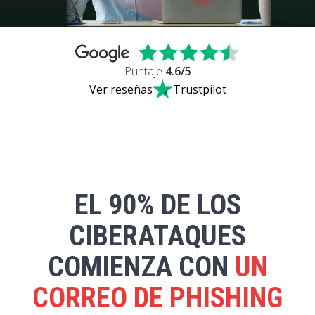
Puntaje
4.6
/5
Ver reseñas
Trustpilot
EL 90% DE LOS
CIBERATAQUES
COMIENZA CON
UN
CORREO DE PHISHING