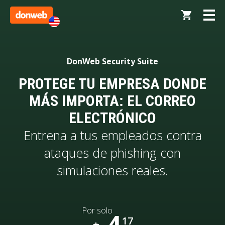
DonWeb Security Suite
PROTEGE TU EMPRESA DONDE
MÁS IMPORTA: EL CORREO
ELECTRÓNICO
Entrena a tus empleados contra
ataques de phishing con
simulaciones reales.
Por solo
4
17