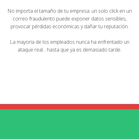
No importa el tamaño de tu empresa: un solo click en un
correo fraudulento puede exponer datos sensibles,
provocar pérdidas económicas y dañar tu reputación.
La mayoría de los empleados nunca ha enfrentado un
ataque real... hasta que ya es demasiado tarde.