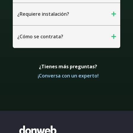
add
¿Requiere instalación?
add
¿Cómo se contrata?
¿Tienes más preguntas?
¡Conversa con un experto!