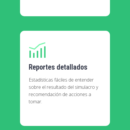
Reportes detallados
Estadísticas fáciles de entender
sobre el resultado del simulacro y
recomendación de acciones a
tomar.