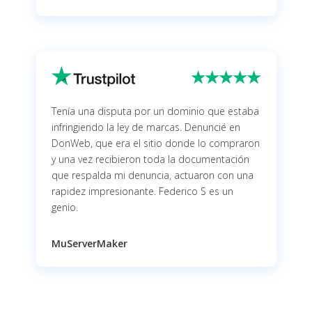
Tenía una disputa por un dominio que estaba
infringiendo la ley de marcas. Denuncié en
DonWeb, que era el sitio donde lo compraron
y una vez recibieron toda la documentación
que respalda mi denuncia, actuaron con una
rapidez impresionante. Federico S es un
genio.
MuServerMaker