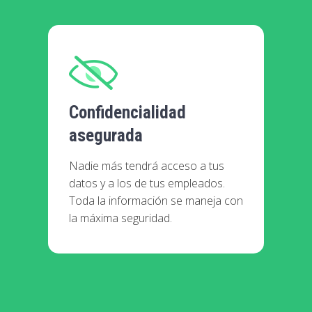
Confidencialidad
asegurada
Nadie más tendrá acceso a tus
datos y a los de tus empleados.
Toda la información se maneja con
la máxima seguridad.