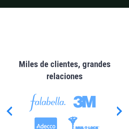
Miles de clientes, grandes
relaciones