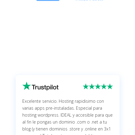
Excelente servicio. Hosting rapidisimo con
varias apps pre-instaladas. Especial para
hosting wordpress. IDEAL y accesible para que
al fin le pongas un dominio .com o .net a tu
blog (y tienen dominios .store y .online en 3x1