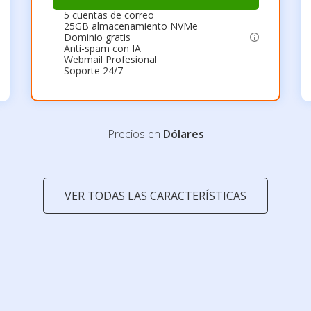
5 cuentas de correo
25GB almacenamiento NVMe
Dominio gratis
Anti-spam con IA
Webmail Profesional
Soporte 24/7
Precios en
Dólares
VER TODAS LAS CARACTERÍSTICAS