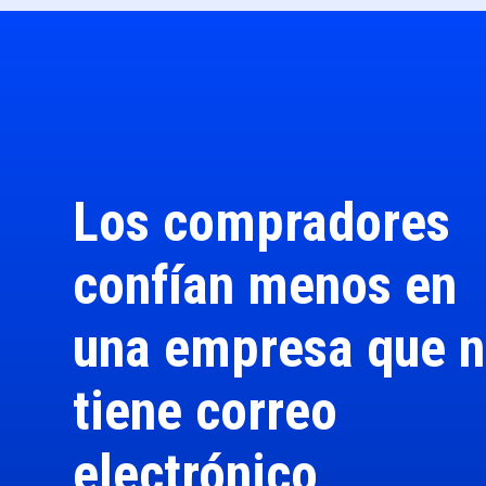
Los compradores
confían menos en
una empresa que 
tiene correo
electrónico