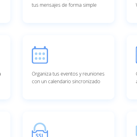
tus mensajes de forma simple
a
Organiza tus eventos y reuniones
con un calendario sincronizado