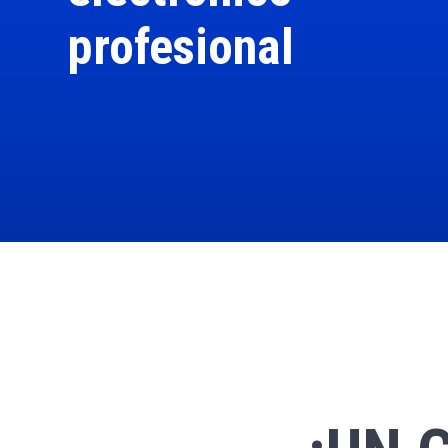
profesional