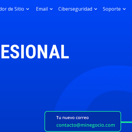
or de Sitio
Email
Ciberseguridad
Soporte
ESIONAL