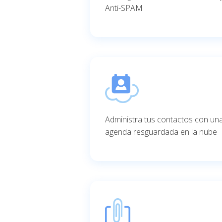
Anti-SPAM
Administra tus contactos con un
agenda resguardada en la nube