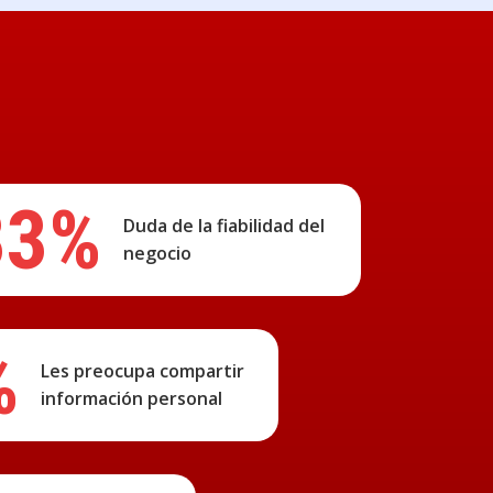
33%
Duda de la fiabilidad del
negocio
%
Les preocupa compartir
información personal