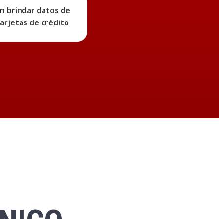
an brindar datos de
tarjetas de crédito