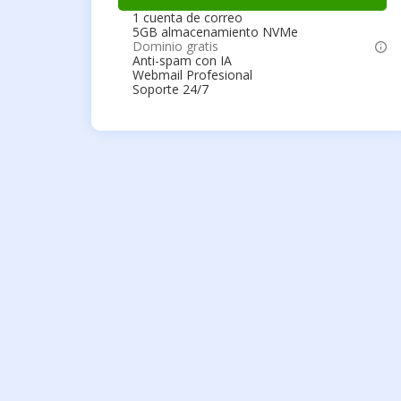
1 cuenta de correo
5GB almacenamiento NVMe
Dominio gratis
Anti-spam con IA
Webmail Profesional
Soporte 24/7