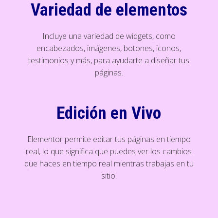
Variedad de elementos
Incluye una variedad de widgets, como
encabezados, imágenes, botones, iconos,
testimonios y más, para ayudarte a diseñar tus
páginas.
Edición en Vivo
Elementor permite editar tus páginas en tiempo
real, lo que significa que puedes ver los cambios
que haces en tiempo real mientras trabajas en tu
sitio.