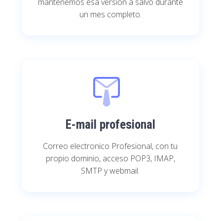
mantenemos esa versión a salvo durante
un mes completo.
E-mail profesional
Correo electronico Profesional, con tu
propio dominio, acceso POP3, IMAP,
SMTP y webmail.