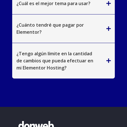
add
¿Cuál es el mejor tema para usar?
¿Cuánto tendré que pagar por
add
Elementor?
¿Tengo algún límite en la cantidad
add
de cambios que pueda efectuar en
mi Elementor Hosting?