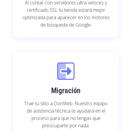
Al contar con servidores ultra veloces y
certificado SSL tu tienda estará mejor
optimizada para aparecer en los motores
de búsqueda de Google.
Migración
Trae tu sitio a DonWeb. Nuestro equipo
de asistencia técnica te ayudará en el
proceso para que no tengas que
preocuparte por nada.