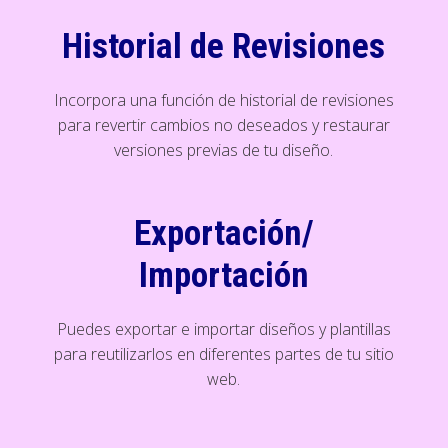
Historial de Revisiones
Incorpora una función de historial de revisiones
para revertir cambios no deseados y restaurar
versiones previas de tu diseño.
Exportación/
Importación
Puedes exportar e importar diseños y plantillas
para reutilizarlos en diferentes partes de tu sitio
web.