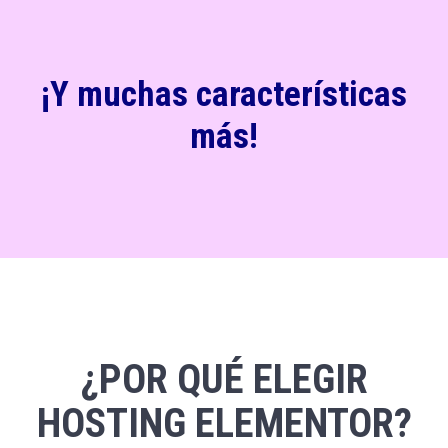
¡Y muchas características
más!
¿POR QUÉ ELEGIR
HOSTING ELEMENTOR?