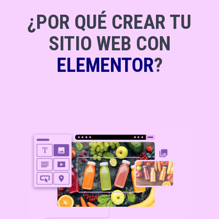
¿POR QUÉ CREAR TU
SITIO WEB CON
ELEMENTOR
?