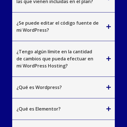
las que vienen incluidas en el plan?
¿Se puede editar el código fuente de
add
mi WordPress?
¿Tengo algún límite en la cantidad
add
de cambios que pueda efectuar en
mi WordPress Hosting?
add
¿Qué es Wordpress?
add
¿Qué es Elementor?