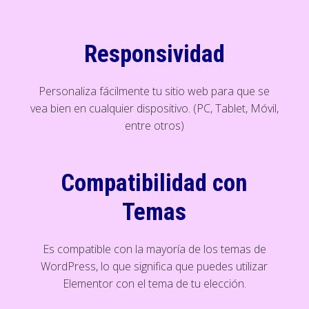
Responsividad
Personaliza fácilmente tu sitio web para que se
vea bien en cualquier dispositivo. (PC, Tablet, Móvil,
entre otros)
Compatibilidad con
Temas
Es compatible con la mayoría de los temas de
WordPress, lo que significa que puedes utilizar
Elementor con el tema de tu elección.