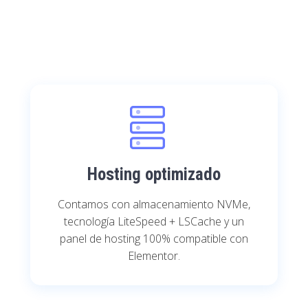
Hosting optimizado
Contamos con almacenamiento NVMe,
tecnología LiteSpeed + LSCache y un
panel de hosting 100% compatible con
Elementor.