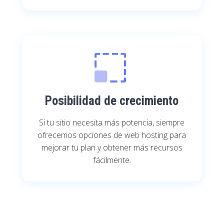
Posibilidad de crecimiento
Si tu sitio necesita más potencia, siempre
ofrecemos opciones de web hosting para
mejorar tu plan y obtener más recursos
fácilmente.