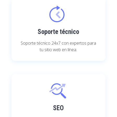
Soporte técnico
Soporte técnico 24x7 con expertos para
tu sitio web en línea.
SEO