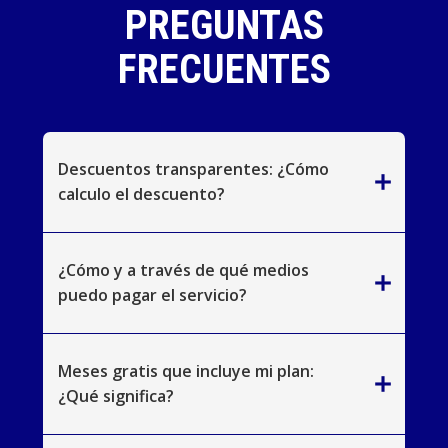
PREGUNTAS
FRECUENTES
Descuentos transparentes: ¿Cómo
add
calculo el descuento?
¿Cómo y a través de qué medios
add
puedo pagar el servicio?
Meses gratis que incluye mi plan:
add
¿Qué significa?