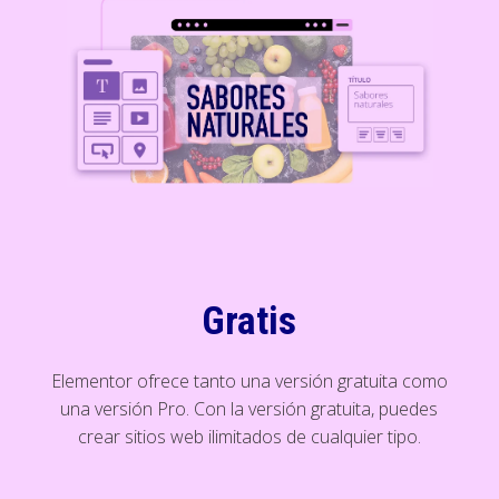
Gratis
Elementor ofrece tanto una versión gratuita como
una versión Pro. Con la versión gratuita, puedes
crear sitios web ilimitados de cualquier tipo.