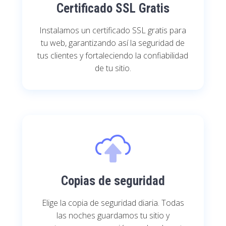
Certificado SSL Gratis
Instalamos un certificado SSL gratis para
tu web, garantizando así la seguridad de
tus clientes y fortaleciendo la confiabilidad
de tu sitio.
Copias de seguridad
Elige la copia de seguridad diaria. Todas
las noches guardamos tu sitio y