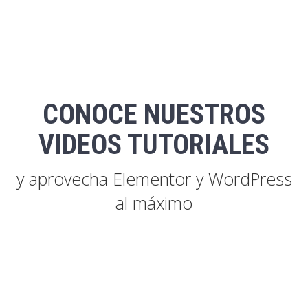
CONOCE NUESTROS
VIDEOS TUTORIALES
y aprovecha Elementor y WordPress
al máximo