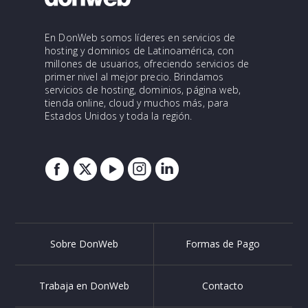
En DonWeb somos líderes en servicios de
hosting y dominios de Latinoamérica, con
millones de usuarios, ofreciendo servicios de
primer nivel al mejor precio. Brindamos
servicios de hosting, dominios, página web,
tienda online, cloud y muchos más, para
Estados Unidos y toda la región.
Sobre DonWeb
Formas de Pago
Trabaja en DonWeb
Contacto