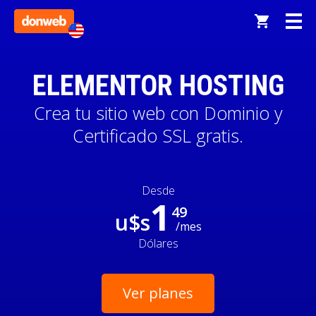
ELEMENTOR HOSTING
Crea tu sitio web con Dominio y
Certificado SSL gratis.
Desde
1
49
u$s
/mes
Dólares
Ver planes