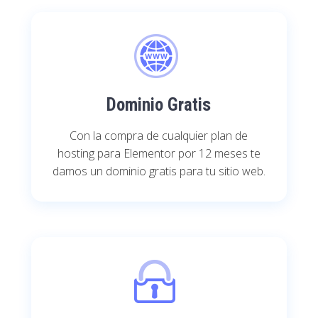
Dominio Gratis
Con la compra de cualquier plan de
hosting para Elementor por 12 meses te
damos un dominio gratis para tu sitio web.