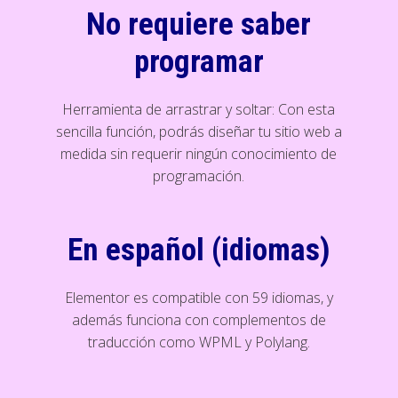
No requiere saber
programar
Herramienta de arrastrar y soltar: Con esta
sencilla función, podrás diseñar tu sitio web a
medida sin requerir ningún conocimiento de
programación.
En español (idiomas)
Elementor es compatible con 59 idiomas, y
además funciona con complementos de
traducción como WPML y Polylang.