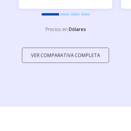
Precios en
Dólares
VER COMPARATIVA COMPLETA