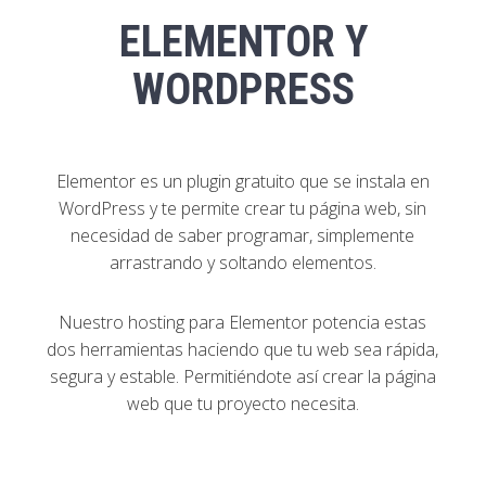
ELEMENTOR Y
WORDPRESS
Elementor es un plugin gratuito que se instala en
WordPress y te permite crear tu página web, sin
necesidad de saber programar, simplemente
arrastrando y soltando elementos.
Nuestro hosting para Elementor potencia estas
dos herramientas haciendo que tu web sea rápida,
segura y estable. Permitiéndote así crear la página
web que tu proyecto necesita.