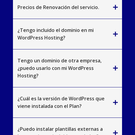
add
Precios de Renovación del servicio.
¿Tengo incluido el dominio en mi
add
WordPress Hosting?
Tengo un dominio de otra empresa,
add
¿puedo usarlo con mi WordPress
Hosting?
¿Cuál es la versión de WordPress que
add
viene instalada con el Plan?
¿Puedo instalar plantillas externas a
add