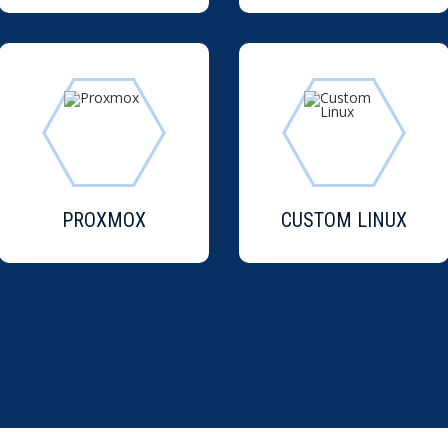
PROXMOX
CUSTOM LINUX