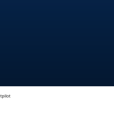
tpilot