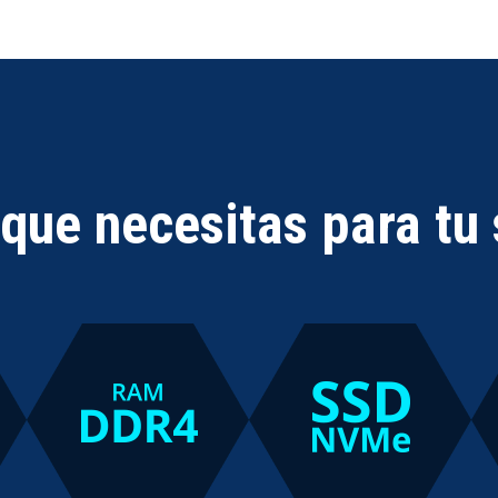
 que necesitas para tu 