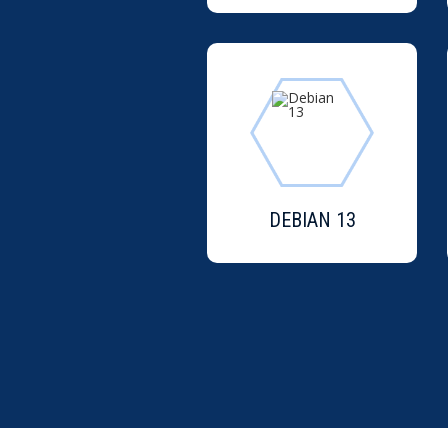
DEBIAN 13