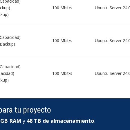
Capacidad)
ckup)
100 Mbit/s
Ubuntu Server 24.
ckup)
Capacidad)
100 Mbit/s
Ubuntu Server 24.
Backup)
Capacidad)
acidad)
100 Mbit/s
Ubuntu Server 24.
ckup)
para tu proyecto
 GB RAM
y
48 TB de almacenamiento
.