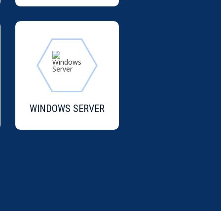
WINDOWS SERVER