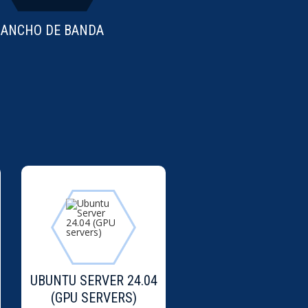
ANCHO DE BANDA
UBUNTU SERVER 24.04
(GPU SERVERS)