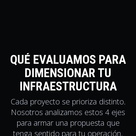
QUÉ EVALUAMOS PARA
DIMENSIONAR TU
INFRAESTRUCTURA
Cada proyecto se prioriza distinto.
Nosotros analizamos estos 4 ejes
para armar una propuesta que
tenga sentido para tu operación.