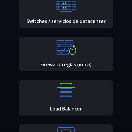
Switches / servicios de datacenter
Firewall / reglas (infra)
Load Balancer