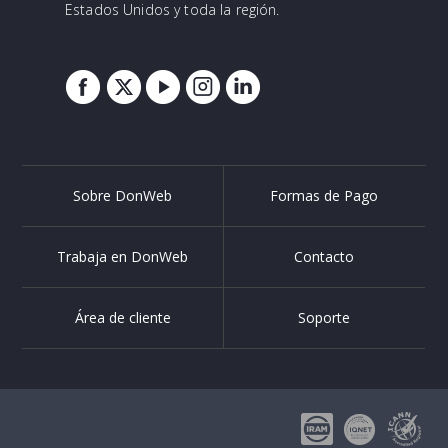
Estados Unidos y toda la región.
Sobre DonWeb
Formas de Pago
Trabaja en DonWeb
Contacto
Área de cliente
Soporte