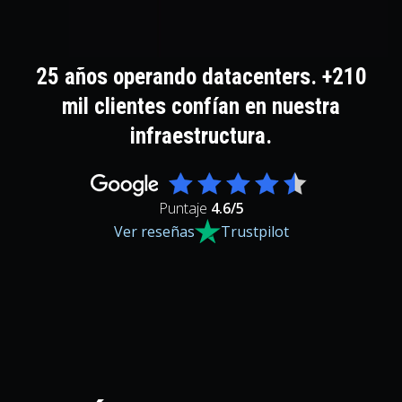
25 años operando datacenters. +210
mil clientes confían en nuestra
infraestructura.
Puntaje
4.6
/5
Ver reseñas
Trustpilot