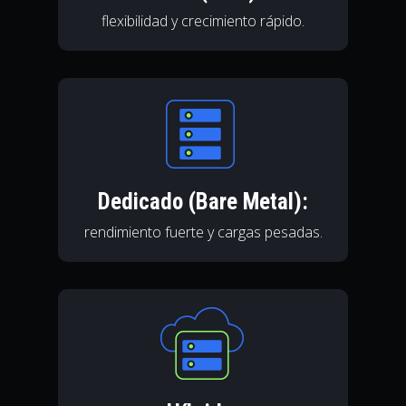
flexibilidad y crecimiento rápido.
Dedicado (Bare Metal):
rendimiento fuerte y cargas pesadas.