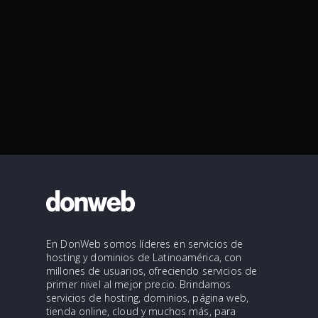
En DonWeb somos líderes en servicios de
hosting y dominios de Latinoamérica, con
millones de usuarios, ofreciendo servicios de
primer nivel al mejor precio. Brindamos
servicios de hosting, dominios, página web,
tienda online, cloud y muchos más, para