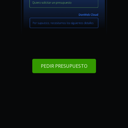
PEDIR PRESUPUESTO