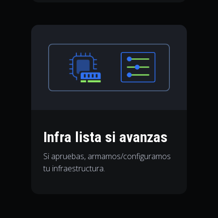
Infra lista si avanzas
Si apruebas, armamos/configuramos
tu infraestructura.