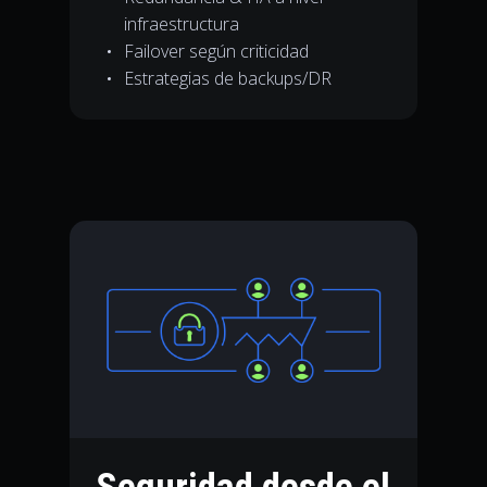
infraestructura
Failover según criticidad
Estrategias de backups/DR