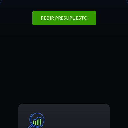
PEDIR PRESUPUESTO