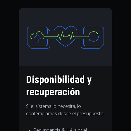
Disponibilidad y
recuperación
Si el sistema lo necesita, lo
contemplamos desde el presupuesto.
Redundancia & HA a nivel