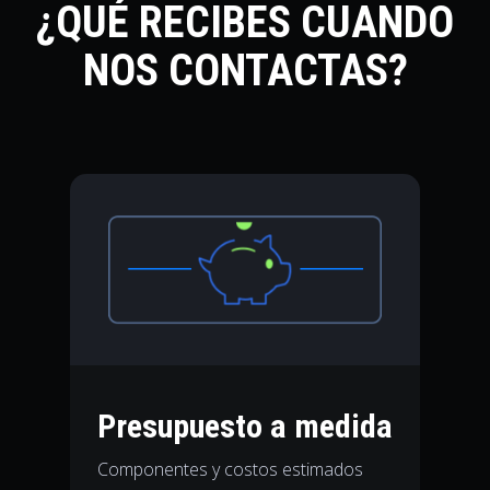
¿QUÉ RECIBES CUANDO
NOS CONTACTAS?
Presupuesto a medida
Componentes y costos estimados