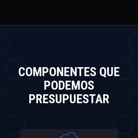
COMPONENTES QUE
PODEMOS
PRESUPUESTAR