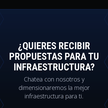
¿QUIERES RECIBIR
PROPUESTAS PARA TU
INFRAESTRUCTURA?
Chatea con nosotros y
dimensionaremos la mejor
infraestructura para ti.