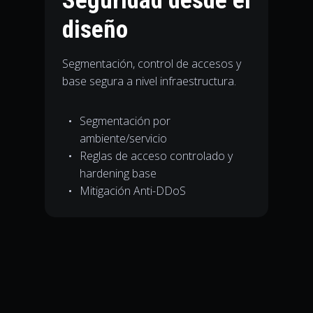
Seguridad desde el
diseño
Segmentación, control de accesos y
base segura a nivel infraestructura.
Segmentación por
ambiente/servicio
Reglas de acceso controlado y
hardening base
Mitigación Anti-DDoS