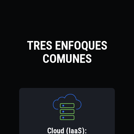
TRES ENFOQUES
COMUNES
Cloud (IaaS):