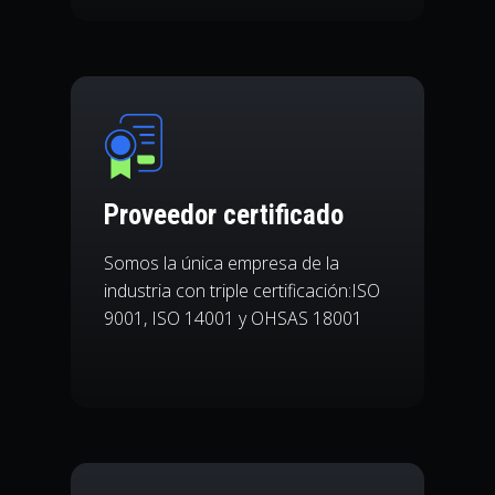
Proveedor certificado
Somos la única empresa de la
industria con triple certificación:ISO
9001, ISO 14001 y OHSAS 18001