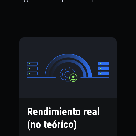
Rendimiento real
(no teórico)