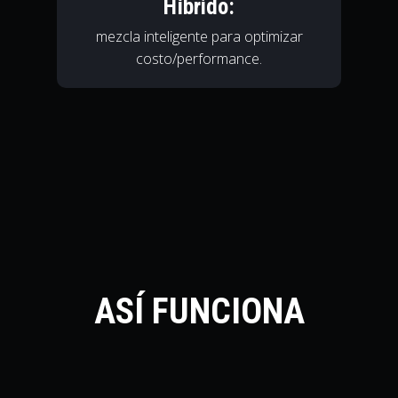
Híbrido:
mezcla inteligente para optimizar
costo/performance.
ASÍ FUNCIONA