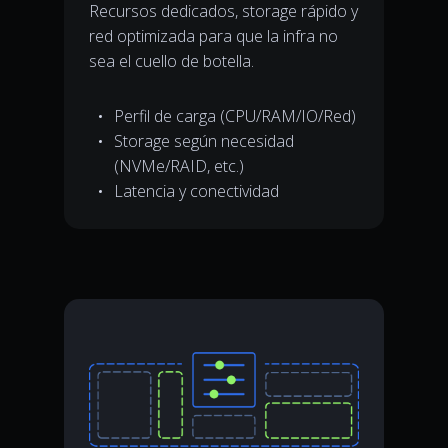
Recursos dedicados, storage rápido y
red optimizada para que la infra no
sea el cuello de botella.
Perfil de carga (CPU/RAM/IO/Red)
Storage según necesidad
(NVMe/RAID, etc.)
Latencia y conectividad