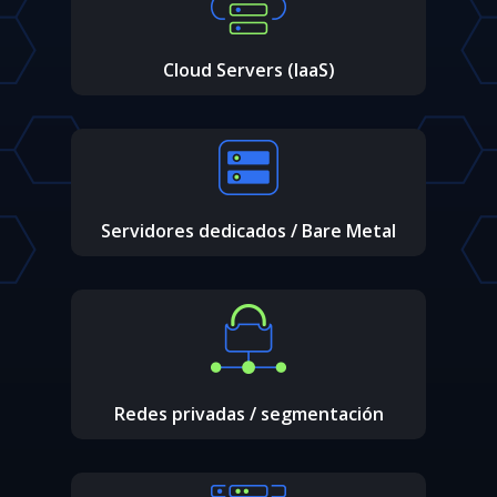
Cloud Servers (IaaS)
Servidores dedicados / Bare Metal
Redes privadas / segmentación