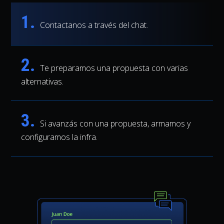
1.
Contactanos a través del chat.
2.
Te preparamos una propuesta con varias
alternativas.
3.
Si avanzás con una propuesta, armamos y
configuramos la infra.