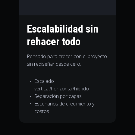
Escalabilidad sin
rehacer todo
Pensado para crecer con el proyecto
sin rediseñar desde cero.
Escalado
vertical/horizontal/híbrido
Separación por capas
Escenarios de crecimiento y
costos