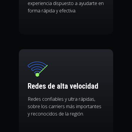
experiencia dispuesto a ayudarte en
forma rápida y efectiva.
Redes de alta velocidad
Redes confiables y ultra rápidas,
sobre los carriers más importantes
y reconocidos de la región.