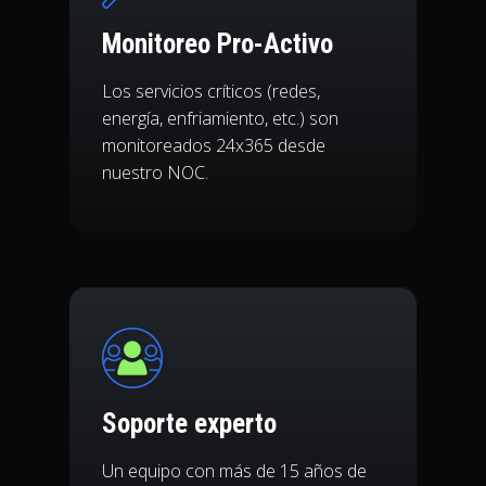
Monitoreo Pro-Activo
Los servicios críticos (redes,
energía, enfriamiento, etc.) son
monitoreados 24x365 desde
nuestro NOC.
Soporte experto
Un equipo con más de 15 años de