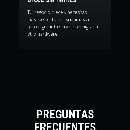
Tu negocio crece y necesitas
más...perfecto! te ayudamos a
reconfigurar tu servidor o migrar a
otro hardware.
PREGUNTAS
FRECUENTES