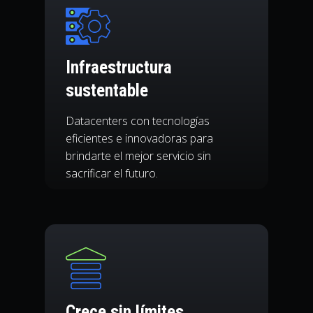
Infraestructura
sustentable
Datacenters con tecnologías
eficientes e innovadoras para
brindarte el mejor servicio sin
sacrificar el futuro.
Crece sin límites